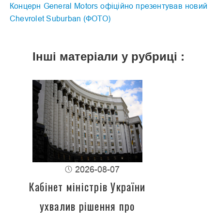
Концерн General Motors офіційно презентував новий
Chevrolet Suburban (ФОТО)
Інші матеріали у рубриці :
2026-08-07
Кабінет міністрів України
ухвалив рішення про