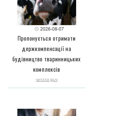
2026-08-07
Пропонується отримати
держкомпенсації на
будівництво тваринницьких
комплексів
ЧИТАТИ ДАЛІ