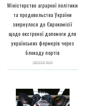
Міністерство аграрної політики
та продовольства України
звернулося до Єврокомісії
щодо екстреної допомоги для
українських фермерів через
блокаду портів
ЧИТАТИ ДАЛІ