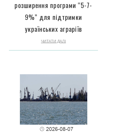
розширення програми “5-7-
9%” для підтримки
українських аграріїв
ЧИТАТИ ДАЛІ
2026-08-07