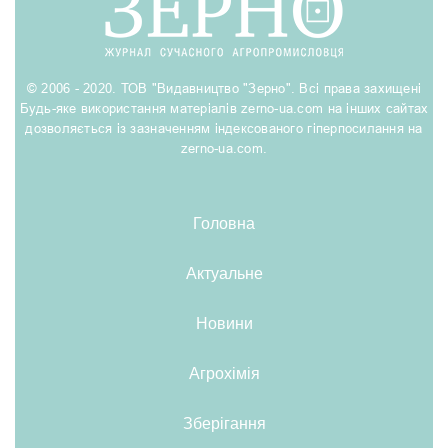
© 2006 - 2020. ТОВ "Видавництво "Зерно". Всі права захищені
Будь-яке використання матеріалів zerno-ua.com на інших сайтах
дозволяється із зазначенням індексованого гіперпосилання на
zerno-ua.com.
Головна
Актуальне
Новини
Агрохімія
Зберігання