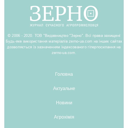
© 2006 - 2020. ТОВ "Видавництво "Зерно". Всі права захищені
Будь-яке використання матеріалів zerno-ua.com на інших сайтах
дозволяється із зазначенням індексованого гіперпосилання на
zerno-ua.com.
Головна
Актуальне
Новини
Агрохімія