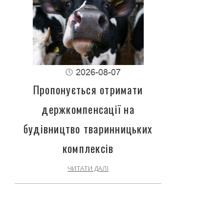
2026-08-07
Пропонується отримати
держкомпенсації на
будівництво тваринницьких
комплексів
ЧИТАТИ ДАЛІ