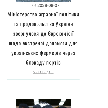
2026-08-07
Міністерство аграрної політики
та продовольства України
звернулося до Єврокомісії
щодо екстреної допомоги для
українських фермерів через
блокаду портів
ЧИТАТИ ДАЛІ