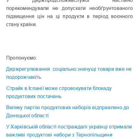
порекомендували не допускати необґрунтованого
підвищення цін на ці продукти в період воєнного
стану країни.
Пропонуємо:
Держрегулювання: соціально значущі товари вже не
подорожчають
Страйк в Іспанії може спровокувати блокаду
продуктових постачань
Велику партію продуктових наборів відправлено до
Донецької області
У Харківській області постраждалі українці отримали
важливі продуктові набори з Тернопільщини