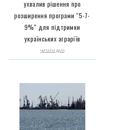
ухвалив рішення про
розширення програми “5-7-
9%” для підтримки
українських аграріїв
ЧИТАТИ ДАЛІ