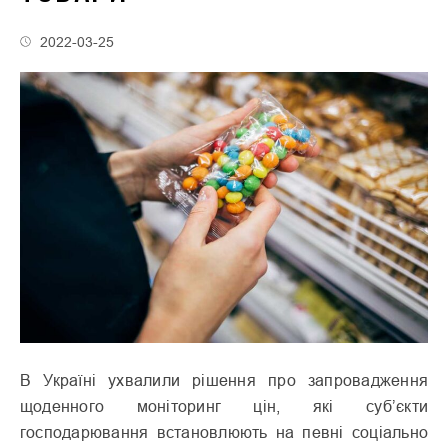
2022-03-25
В Україні ухвалили рішення про запровадження
щоденного моніторинг цін, які суб’єкти
господарювання встановлюють на певні соціально