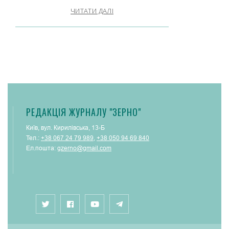
ЧИТАТИ ДАЛІ
РЕДАКЦІЯ ЖУРНАЛУ "ЗЕРНО"
Київ, вул. Кирилівська, 13-Б
Тел.:
+38 067 24 79 989
,
+38 050 94 69 840
Ел.пошта:
gzerno@gmail.com