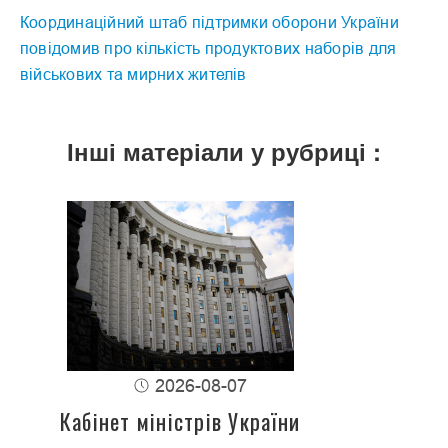
Координаційний штаб підтримки оборони України
повідомив про кількість продуктових наборів для
військових та мирних жителів
Інші матеріали у рубриці :
2026-08-07
Кабінет міністрів України