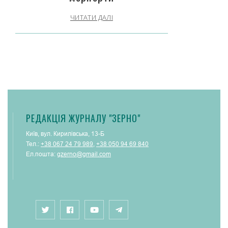
ЧИТАТИ ДАЛІ
РЕДАКЦІЯ ЖУРНАЛУ "ЗЕРНО"
Київ, вул. Кирилівська, 13-Б
Тел.:
+38 067 24 79 989
,
+38 050 94 69 840
Ел.пошта:
gzerno@gmail.com