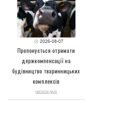
2026-08-07
Пропонується отримати
держкомпенсації на
будівництво тваринницьких
комплексів
ЧИТАТИ ДАЛІ