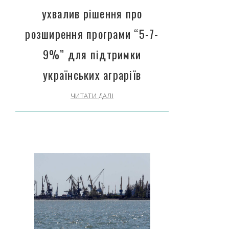
ухвалив рішення про
розширення програми “5-7-
9%” для підтримки
українських аграріїв
ЧИТАТИ ДАЛІ