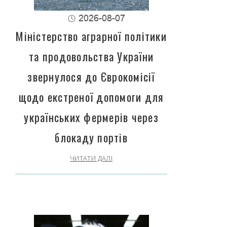
2026-08-07
Міністерство аграрної політики
та продовольства України
звернулося до Єврокомісії
щодо екстреної допомоги для
українських фермерів через
блокаду портів
ЧИТАТИ ДАЛІ