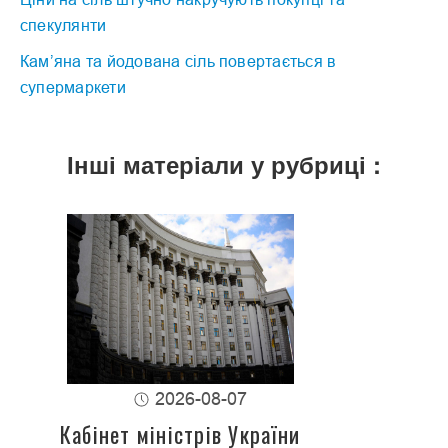
спекулянти
Кам’яна та йодована сіль повертається в
супермаркети
Інші матеріали у рубриці :
2026-08-07
Кабінет міністрів України