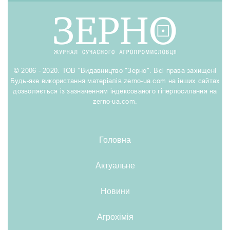
© 2006 - 2020. ТОВ "Видавництво "Зерно". Всі права захищені
Будь-яке використання матеріалів zerno-ua.com на інших сайтах
дозволяється із зазначенням індексованого гіперпосилання на
zerno-ua.com.
Головна
Актуальне
Новини
Агрохімія