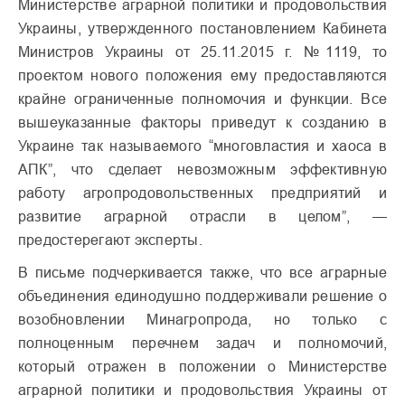
Министерстве аграрной политики и продовольствия
Украины, утвержденного постановлением Кабинета
Министров Украины от 25.11.2015 г. №1119, то
проектом нового положения ему предоставляются
крайне ограниченные полномочия и функции. Все
вышеуказанные факторы приведут к созданию в
Украине так называемого “многовластия и хаоса в
АПК”, что сделает невозможным эффективную
работу агропродовольственных предприятий и
развитие аграрной отрасли в целом”, —
предостерегают эксперты.
В письме подчеркивается также, что все аграрные
объединения единодушно поддерживали решение о
возобновлении Минагропрода, но только с
полноценным перечнем задач и полномочий,
который отражен в положении о Министерстве
аграрной политики и продовольствия Украины от