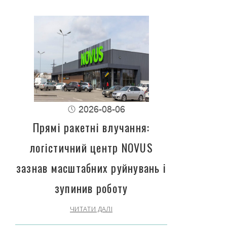
2026-08-06
Прямі ракетні влучання:
логістичний центр NOVUS
зазнав масштабних руйнувань і
зупинив роботу
ЧИТАТИ ДАЛІ