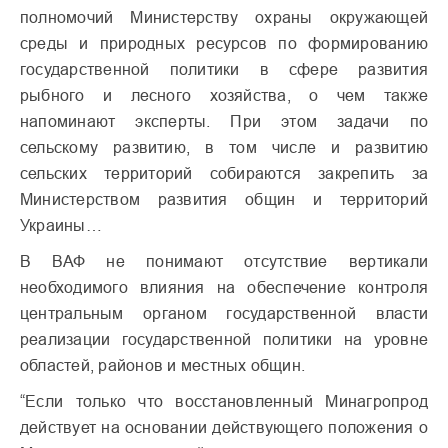
полномочий Министерству охраны окружающей
среды и природных ресурсов по формированию
государственной политики в сфере развития
рыбного и лесного хозяйства, о чем также
напоминают эксперты. При этом задачи по
сельскому развитию, в том числе и развитию
сельских территорий собираются закрепить за
Министерством развития общин и территорий
Украины…
В ВАФ не понимают отсутствие вертикали
необходимого влияния на обеспечение контроля
центральным органом государственной власти
реализации государственной политики на уровне
областей, районов и местных общин.
“Если только что восстановленный Минагропрод
действует на основании действующего положения о