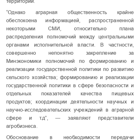
территорий.
“Однако аграрная общественность крайне
обеспокоена информацией, распространенной
некоторыми СМИ, относительно плана
распределения полномочий между центральными
органами исполнительной власти. В частности,
совершенно непонятно закрепление за
Минэкономики полномочий по формированию и
реализации государственной политики по развитию
сельского хозяйства; формированию и реализации
государственной политики в сфере безопасности и
отдельных показателей качества пищевых
продуктов; координации деятельности научных и
научно-исследовательских учреждений в аграрной
сфере и т.д”, — заявляют представители
агробизнеса.
Обоснование в необходимости передачи