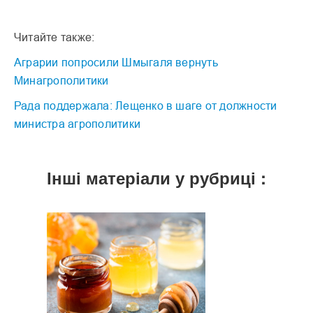
Читайте также:
Аграрии попросили Шмыгаля вернуть
Минагрополитики
Рада поддержала: Лещенко в шаге от должности
министра агрополитики
Інші матеріали у рубриці :