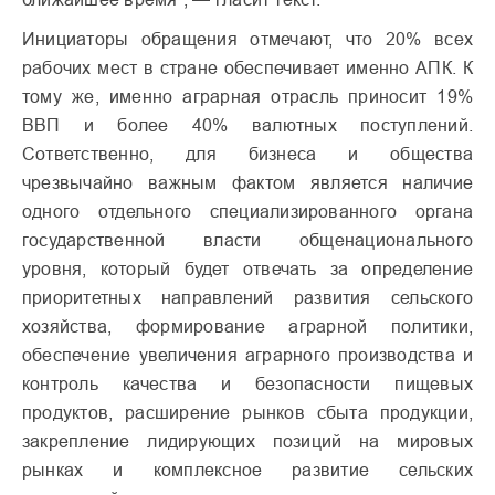
Инициаторы обращения отмечают, что 20% всех
рабочих мест в стране обеспечивает именно АПК. К
тому же, именно аграрная отрасль приносит 19%
ВВП и более 40% валютных поступлений.
Сответственно, для бизнеса и общества
чрезвычайно важным фактом является наличие
одного отдельного специализированного органа
государственной власти общенационального
уровня, который будет отвечать за определение
приоритетных направлений развития сельского
хозяйства, формирование аграрной политики,
обеспечение увеличения аграрного производства и
контроль качества и безопасности пищевых
продуктов, расширение рынков сбыта продукции,
закрепление лидирующих позиций на мировых
рынках и комплексное развитие сельских