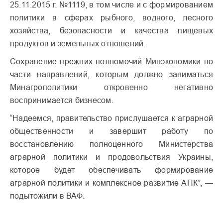
25.11.2015 г. №1119, в том числе и с формированием
политики в сферах рыбного, водного, лесного
хозяйства, безопасности и качества пищевых
продуктов и земельных отношений.
Сохранение прежних полномочий Минэкономики по
части направлений, которым должно заниматься
Минагрополитики откровенно негативно
воспринимается бизнесом.
“Надеемся, правительство прислушается к аграрной
общественности и завершит работу по
восстановлению полноценного Министерства
аграрной политики и продовольствия Украины,
которое будет обеспечивать формирование
аграрной политики и комплексное развитие АПК”, —
подытожили в ВАФ.