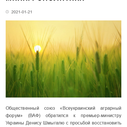
2021-01-21
Общественный союз «Всеукраинский аграрный
форум» (ВАФ) обратился к премьер-министру
Украины Денису Шмыгалю с просьбой восстановить