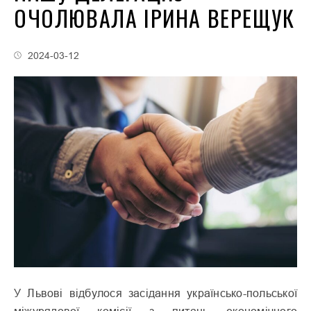
ОЧОЛЮВАЛА ІРИНА ВЕРЕЩУК
2024-03-12
У Львові відбулося засідання українсько-польської