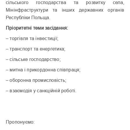
сільського господарства та розвитку села,
Мінінфраструктури та інших державних органів
Республіки Польща.
Пріоритетні теми засідання:
– торгівля та інвестиції;
– транспорт та енергетика;
– сільське господарство;
– митна і прикордонна співпраця;
– оборонна промисловість;
– взаємодія у санкційній роботі.
Пропонуємо: