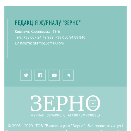
РЕДАКЦІЯ ЖУРНАЛУ "ЗЕРНО"
Київ, вул. Кирилівська, 13-Б
Тел.:
+38 067 24 79 989
,
+38 050 94 69 840
Ел.пошта:
gzerno@gmail.com
© 2006 - 2020. ТОВ "Видавництво "Зерно". Всі права захищені