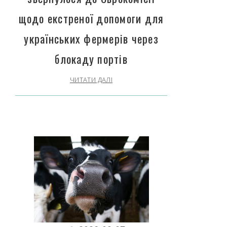
щодо екстреної допомоги для
українських фермерів через
блокаду портів
ЧИТАТИ ДАЛІ