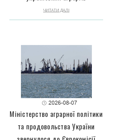
ЧИТАТИ ДАЛІ
2026-08-07
Міністерство аграрної політики
та продовольства України
звернулося до Єврокомісії