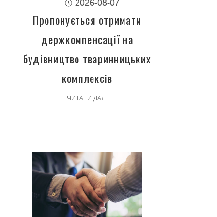
2026-08-07
Пропонується отримати
держкомпенсації на
будівництво тваринницьких
комплексів
ЧИТАТИ ДАЛІ