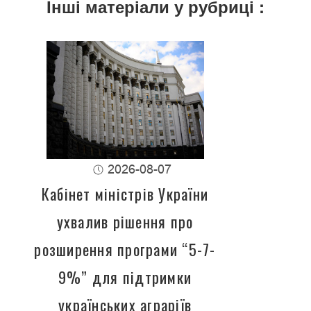
Інші матеріали у рубриці :
2026-08-07
Кабінет міністрів України
ухвалив рішення про
розширення програми “5-7-
9%” для підтримки
українських аграріїв