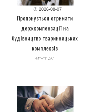
2026-08-07
Пропонується отримати
держкомпенсації на
будівництво тваринницьких
комплексів
ЧИТАТИ ДАЛІ