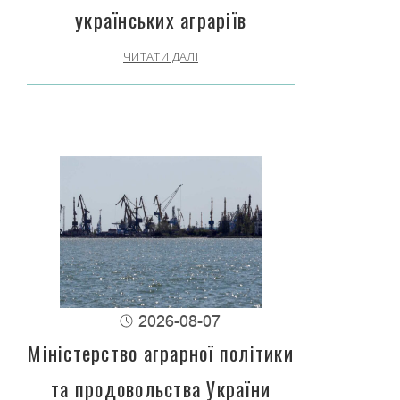
українських аграріїв
ЧИТАТИ ДАЛІ
2026-08-07
Міністерство аграрної політики
та продовольства України