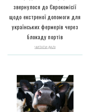
звернулося до Єврокомісії
щодо екстреної допомоги для
українських фермерів через
блокаду портів
ЧИТАТИ ДАЛІ