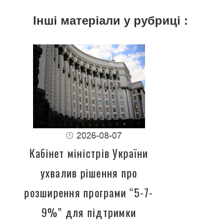
Інші матеріали у рубриці :
2026-08-07
Кабінет міністрів України
ухвалив рішення про
розширення програми “5-7-
9%” для підтримки