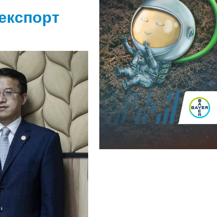
 експорт