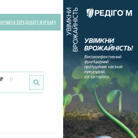
ОРМИТИ ПЕРЕДПЛАТУ ЖУРНАЛУ
Поиск:
ИР