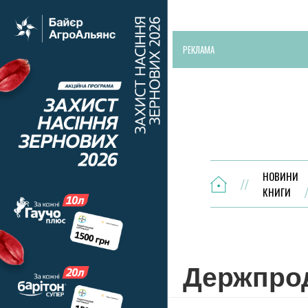
РЕКЛАМА
НОВИНИ
КНИГИ
Держпро