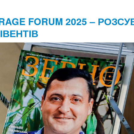
RAGE FORUM 2025 – РОЗС
ІВЕНТІВ