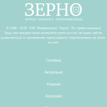
© 2006 - 2020. ТОВ "Видавництво "Зерно". Всі права захищені
Будь-яке використання матеріалів zerno-ua.com на інших сайтах
дозволяється із зазначенням індексованого гіперпосилання на zerno-
ua.com.
Головна
Актуальне
Новини
Агрохімія