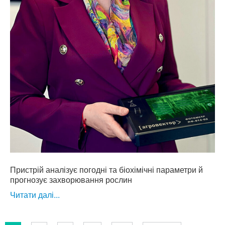
Пристрій аналізує погодні та біохімічні параметри й
прогнозує захворювання рослин
Читати далі...