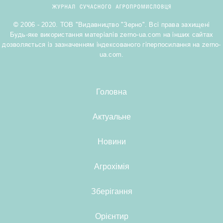
© 2006 - 2020. ТОВ "Видавництво "Зерно". Всі права захищені
Будь-яке використання матеріалів zerno-ua.com на інших сайтах
дозволяється із зазначенням індексованого гіперпосилання на zerno-
ua.com.
Головна
Актуальне
Новини
Агрохімія
Зберігання
Орієнтир