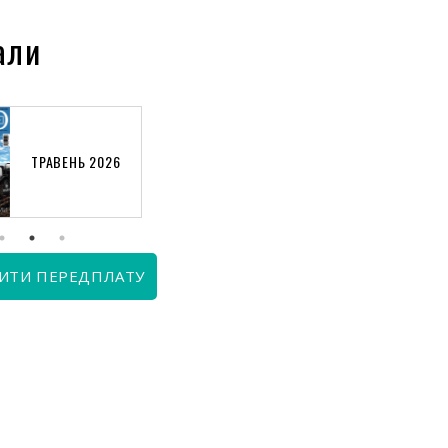
али
ТРАВЕНЬ 2026
КВІТЕНЬ 2026
ИТИ ПЕРЕДПЛАТУ