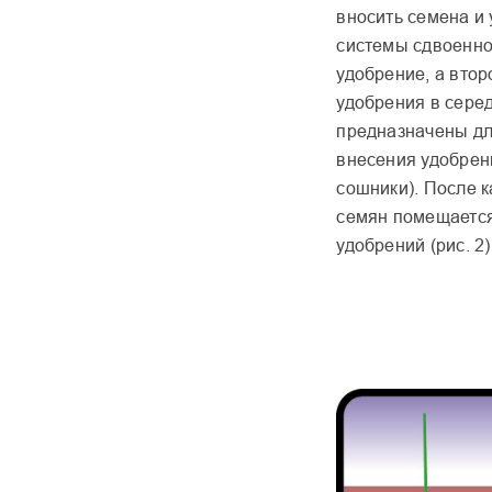
вносить семена и 
системы сдвоенно
удобрение, а втор
удобрения в сере
предназначены дл
внесения удобрен
сошники). После 
семян помещается
удобрений (рис. 2)