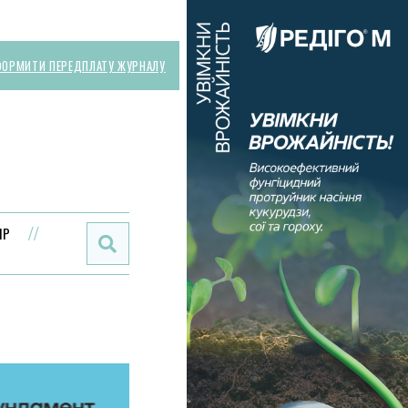
ОРМИТИ ПЕРЕДПЛАТУ ЖУРНАЛУ
Поиск:
ИР