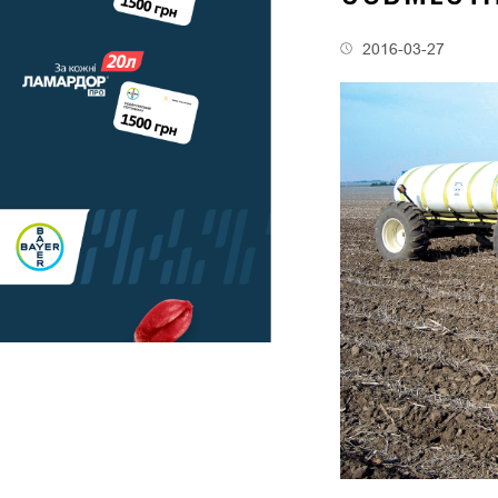
2016-03-27