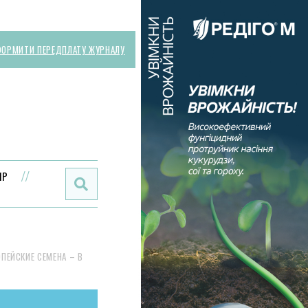
ОРМИТИ ПЕРЕДПЛАТУ ЖУРНАЛУ
Поиск:
ИР
ОПЕЙСКИЕ СЕМЕНА – В