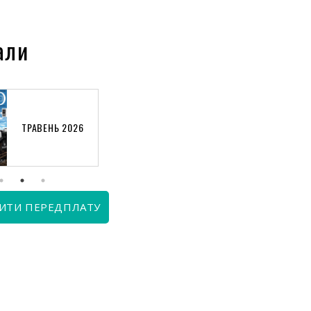
али
ТРАВЕНЬ 2026
КВІТЕНЬ 2026
ИТИ ПЕРЕДПЛАТУ