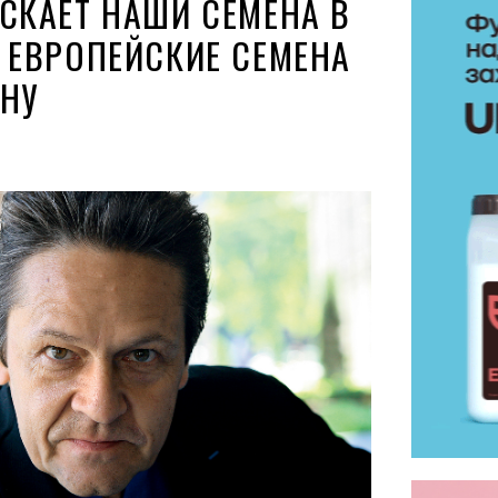
УСКАЕТ НАШИ СЕМЕНА В
А ЕВРОПЕЙСКИЕ СЕМЕНА
ИНУ