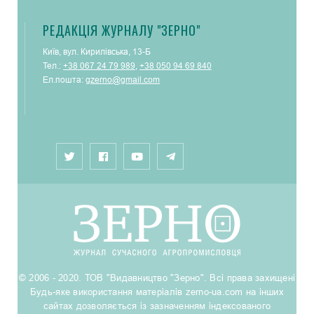
РЕДАКЦІЯ ЖУРНАЛУ "ЗЕРНО"
Київ, вул. Кирилівська, 13-Б
Тел.:
+38 067 24 79 989
,
+38 050 94 69 840
Ел.пошта:
gzerno@gmail.com
© 2006 - 2020. ТОВ "Видавництво "Зерно". Всі права захищені
Будь-яке використання матеріалів zerno-ua.com на інших
сайтах дозволяється із зазначенням індексованого