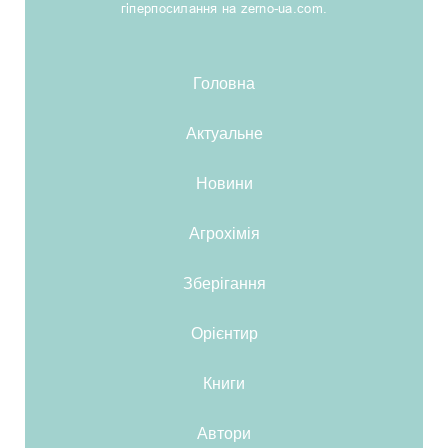
гіперпосилання на zerno-ua.com.
Головна
Актуальне
Новини
Агрохімія
Зберігання
Орієнтир
Книги
Автори