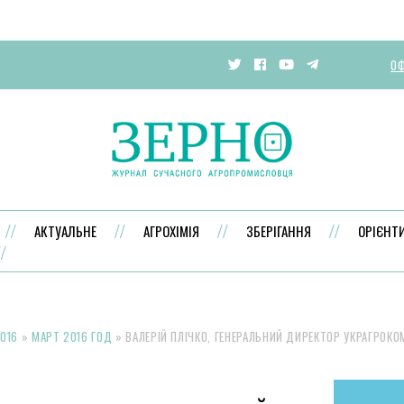
ОФ
АКТУАЛЬНЕ
АГРОХІМІЯ
ЗБЕРІГАННЯ
ОРІЄНТ
016
»
МАРТ 2016 ГОД
»
ВАЛЕРІЙ ПЛІЧКО, ГЕНЕРАЛЬНИЙ ДИРЕКТОР УКРАГРОКО