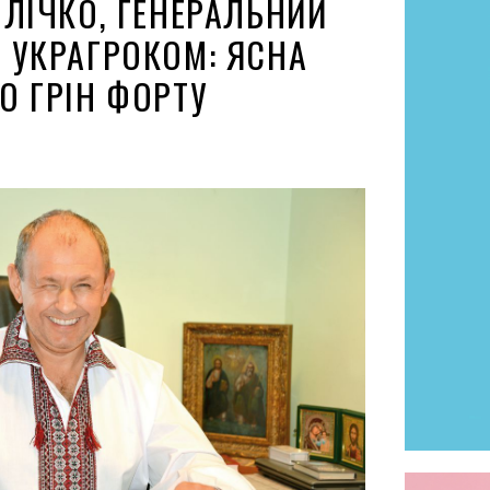
ПЛІЧКО, ГЕНЕРАЛЬНИЙ
 УКРАГРОКОМ: ЯСНА
О ГРІН ФОРТУ