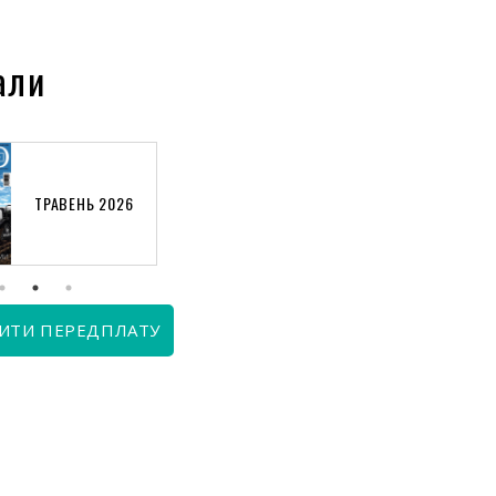
али
ТРАВЕНЬ 2026
КВІТЕНЬ 2026
ИТИ ПЕРЕДПЛАТУ