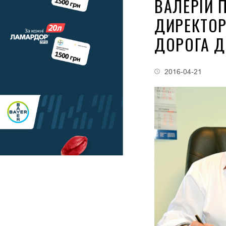
ВАЛЕРІЙ 
ДИРЕКТОР
ДОРОГА Д
2016-04-21