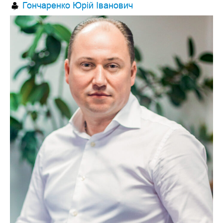
Гончаренко Юрій Іванович