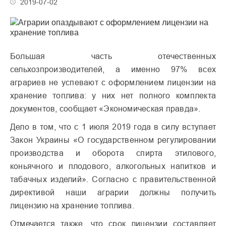
2019-07-02
Большая часть отечественных
сельхозпроизводителей, а именно 97% всех
аграриев не успевают с оформлением лицензии на
хранение топлива: у них нет полного комплекта
документов, сообщает «Экономическая правда».
Дело в том, что с 1 июля 2019 года в силу вступает
Закон Украины «О государственном регулировании
производства и оборота спирта этилового,
коньячного и плодового, алкогольных напитков и
табачных изделий». Согласно с правительственной
директивой наши аграрии должны получить
лицензию на хранение топлива.
Отмечается также, что срок лицензии составляет