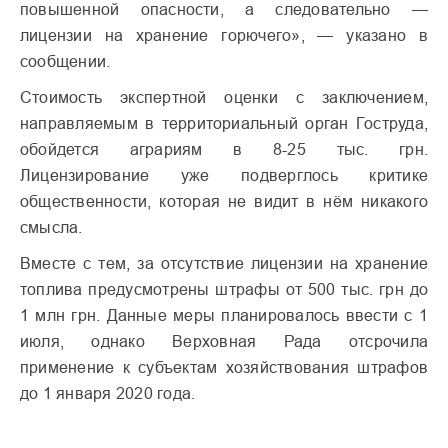
повышенной опасности, а следовательно —
лицензии на хранение горючего», — указано в
сообщении.
Стоимость экспертной оценки с заключением,
направляемым в территориальный орган Гоструда,
обойдется аграриям в 8-25 тыс. грн.
Лицензирование уже подверглось критике
общественности, которая не видит в нём никакого
смысла.
Вместе с тем, за отсутствие лицензии на хранение
топлива предусмотрены штрафы от 500 тыс. грн до
1 млн грн. Данные меры планировалось ввести с 1
июля, однако Верховная Рада отсрочила
применение к субъектам хозяйствования штрафов
до 1 января 2020 года.