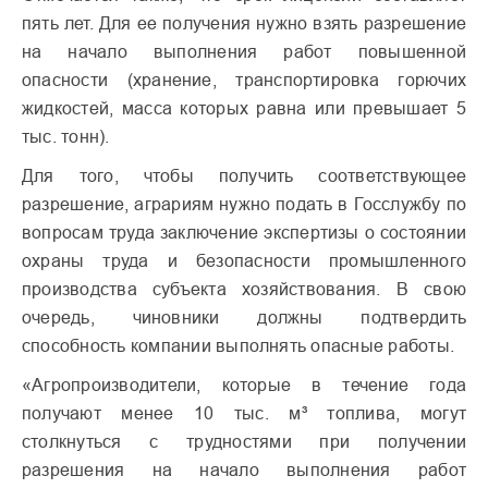
пять лет. Для ее получения нужно взять разрешение
на начало выполнения работ повышенной
опасности (хранение, транспортировка горючих
жидкостей, масса которых равна или превышает 5
тыс. тонн).
Для того, чтобы получить соответствующее
разрешение, аграриям нужно подать в Госслужбу по
вопросам труда заключение экспертизы о состоянии
охраны труда и безопасности промышленного
производства субъекта хозяйствования. В свою
очередь, чиновники должны подтвердить
способность компании выполнять опасные работы.
«Агропроизводители, которые в течение года
получают менее 10 тыс. м³ топлива, могут
столкнуться с трудностями при получении
разрешения на начало выполнения работ