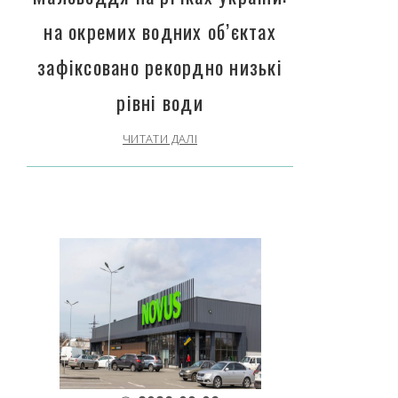
на окремих водних об’єктах
зафіксовано рекордно низькі
рівні води
ЧИТАТИ ДАЛІ