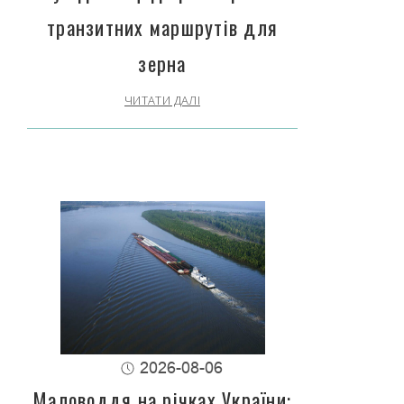
транзитних маршрутів для
зерна
ЧИТАТИ ДАЛІ
2026-08-06
Маловоддя на річках України: