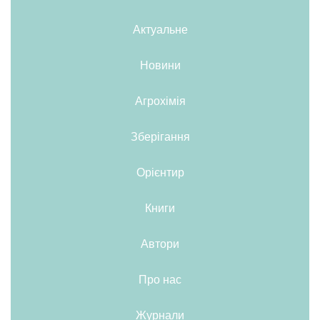
Актуальне
Новини
Агрохімія
Зберігання
Орієнтир
Книги
Автори
Про нас
Журнали