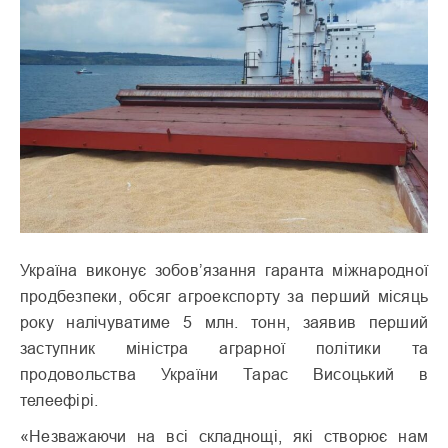
Україна виконує зобов’язання гаранта міжнародної
продбезпеки, обсяг агроекспорту за перший місяць
року налічуватиме 5 млн. тонн, заявив перший
заступник міністра аграрної політики та
продовольства України Тарас Висоцький в
телеефірі.
«Незважаючи на всі складнощі, які створює нам