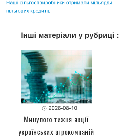
Наші сільгоспвиробники отримали мільярди
пільгових кредитів
Інші матеріали у рубриці :
2026-08-10
Минулого тижня акції
українських агрокомпаній