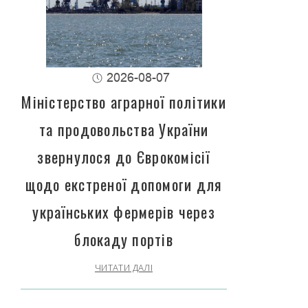
2026-08-07
Міністерство аграрної політики
та продовольства України
звернулося до Єврокомісії
щодо екстреної допомоги для
українських фермерів через
блокаду портів
ЧИТАТИ ДАЛІ