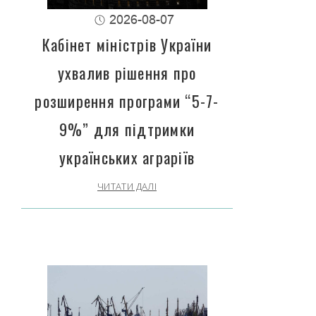
2026-08-07
Кабінет міністрів України
ухвалив рішення про
розширення програми “5-7-
9%” для підтримки
українських аграріїв
ЧИТАТИ ДАЛІ