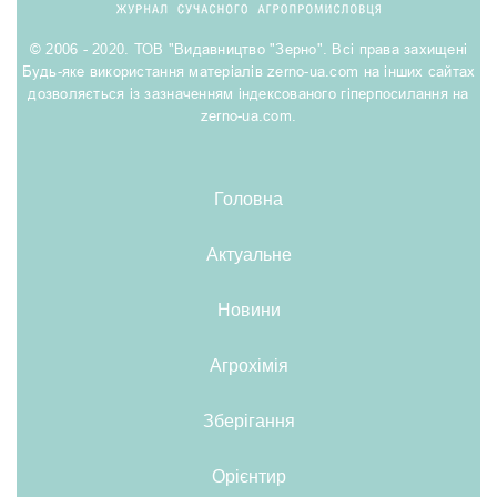
© 2006 - 2020. ТОВ "Видавництво "Зерно". Всі права захищені
Будь-яке використання матеріалів zerno-ua.com на інших сайтах
дозволяється із зазначенням індексованого гіперпосилання на
zerno-ua.com.
Головна
Актуальне
Новини
Агрохімія
Зберігання
Орієнтир