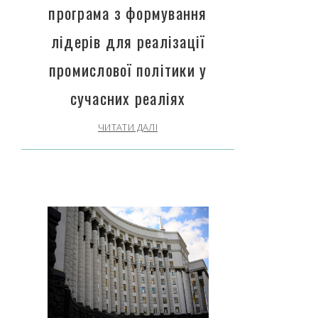
програма з формування
лідерів для реалізації
промислової політики у
сучасних реаліях
ЧИТАТИ ДАЛІ