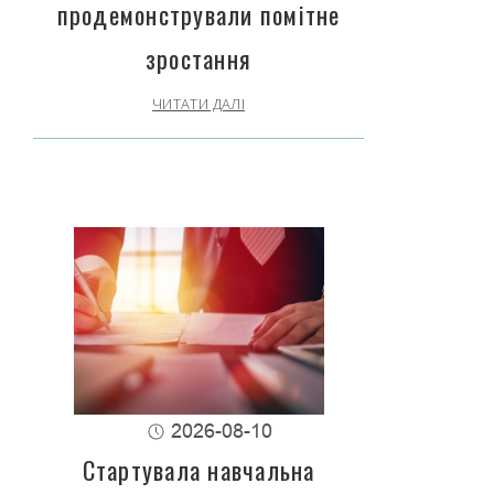
продемонстрували помітне
зростання
ЧИТАТИ ДАЛІ
2026-08-10
Стартувала навчальна