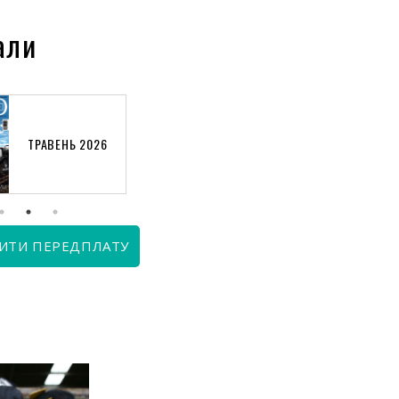
али
ТРАВЕНЬ 2026
КВІТЕНЬ 2026
ИТИ ПЕРЕДПЛАТУ