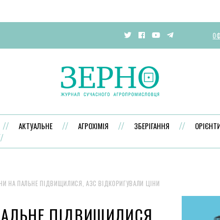
ОФ
АКТУАЛЬНЕ
АГРОХІМІЯ
ЗБЕРІГАННЯ
ОРІЄНТ
НИ НА ПАЛЬНЕ ПІДВИЩИЛИСЯ, АЗС ВІДКОРИГУВАЛИ ЦІНИ
ПАЛЬНЕ ПІДВИЩИЛИСЯ,