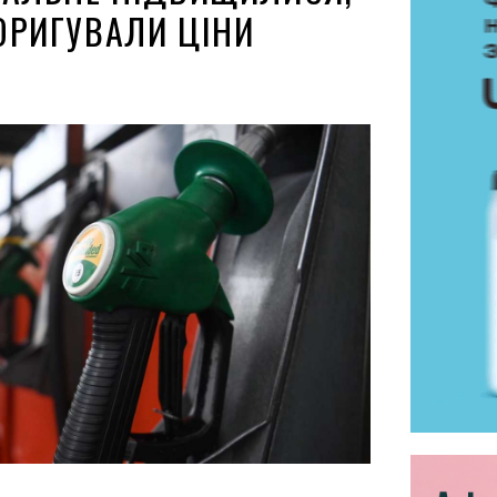
ОРИГУВАЛИ ЦІНИ