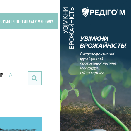
ОРМИТИ ПЕРЕДПЛАТУ ЖУРНАЛУ
Поиск:
ИР