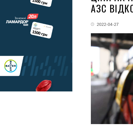
АЗС ВІДК
2022-04-27