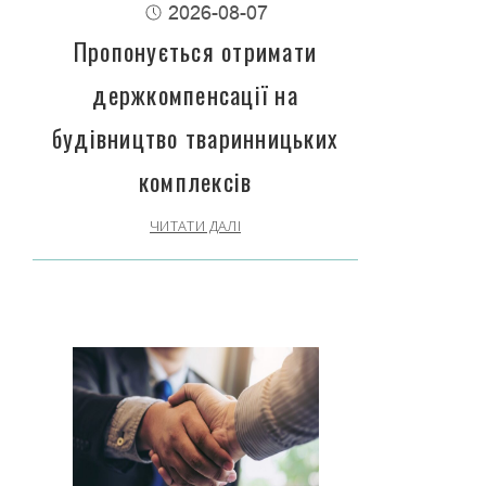
2026-08-07
Пропонується отримати
держкомпенсації на
будівництво тваринницьких
комплексів
ЧИТАТИ ДАЛІ