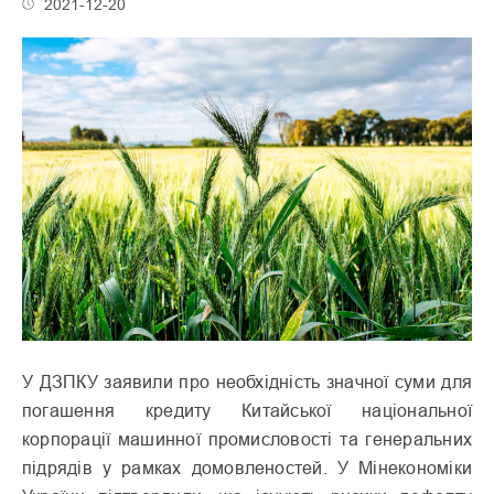
2021-12-20
У ДЗПКУ заявили про необхідність значної суми для
погашення кредиту Китайської національної
корпорації машинної промисловості та генеральних
підрядів у рамках домовленостей. У Мінекономіки