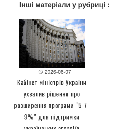
Інші матеріали у рубриці :
2026-08-07
Кабінет міністрів України
ухвалив рішення про
розширення програми “5-7-
9%” для підтримки
українських аграріїв