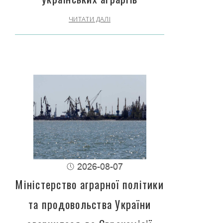
ЧИТАТИ ДАЛІ
2026-08-07
Міністерство аграрної політики
та продовольства України