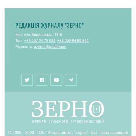
РЕДАКЦІЯ ЖУРНАЛУ "ЗЕРНО"
Київ, вул. Кирилівська, 13-Б
Тел.:
+38 067 24 79 989
,
+38 050 94 69 840
Ел.пошта:
gzerno@gmail.com
© 2006 - 2020. ТОВ "Видавництво "Зерно". Всі права захищені