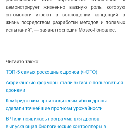
демонстрирует жизненно важную роль, которую
энтомологи играют в воплощении концепций в
жизнь посредством разработки методов и полевых
испытаний”, — заявил господин Мозес-Гонсалес.
Читайте также:
ТОП-5 самых роскошных дронов (ФОТО)
Африканские фермеры стали активно пользоваться
дронами
Кембриджским производителям яблок дроны
сделали точнейшие прогнозы урожайности
В Чили появилась программа для дронов,
выпускающая биологические контроллеры в