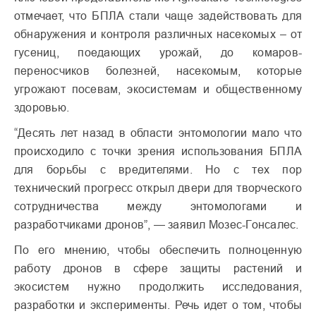
отмечает, что БПЛА стали чаще задействовать для
обнаружения и контроля различных насекомых – от
гусениц, поедающих урожай, до комаров-
переносчиков болезней, насекомым, которые
угрожают посевам, экосистемам и общественному
здоровью.
“Десять лет назад в области энтомологии мало что
происходило с точки зрения использования БПЛА
для борьбы с вредителями. Но с тех пор
технический прогресс открыл двери для творческого
сотрудничества между энтомологами и
разработчиками дронов”, — заявил Мозес-Гонсалес.
По его мнению, чтобы обеспечить полноценную
работу дронов в сфере защиты растений и
экосистем нужно продолжить исследования,
разработки и эксперименты. Речь идет о том, чтобы