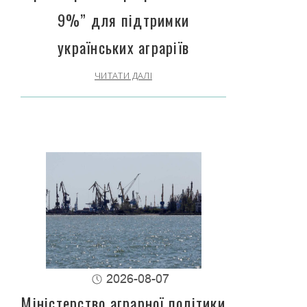
9%” для підтримки
українських аграріїв
ЧИТАТИ ДАЛІ
2026-08-07
Міністерство аграрної політики