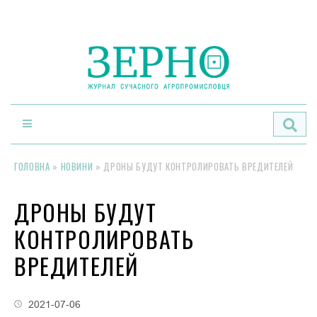
По
ГОЛОВНА
»
НОВИНИ
»
ДРОНЫ БУДУТ КОНТРОЛИРОВАТЬ ВРЕДИТЕЛЕЙ
ДРОНЫ БУДУТ
КОНТРОЛИРОВАТЬ
ВРЕДИТЕЛЕЙ
2021-07-06