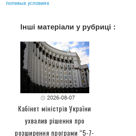
полевых условиях
Інші матеріали у рубриці :
2026-08-07
Кабінет міністрів України
ухвалив рішення про
розширення програми “5-7-