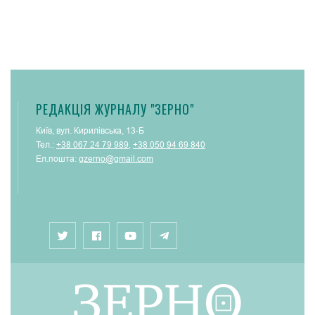
РЕДАКЦІЯ ЖУРНАЛУ "ЗЕРНО"
Київ, вул. Кирилівська, 13-Б
Тел.:
+38 067 24 79 989
,
+38 050 94 69 840
Ел.пошта:
gzerno@gmail.com