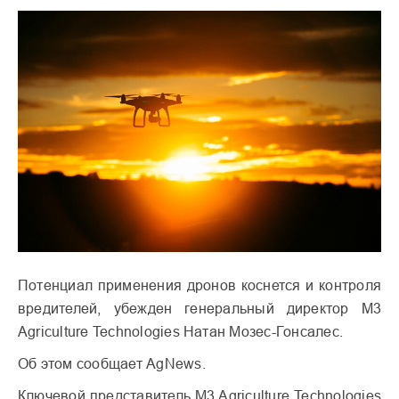
Потенциал применения дронов коснется и контроля
вредителей, убежден генеральный директор M3
Agriculture Technologies Натан Мозес-Гонсалес.
Об этом сообщает AgNews.
Ключевой представитель M3 Agriculture Technologies