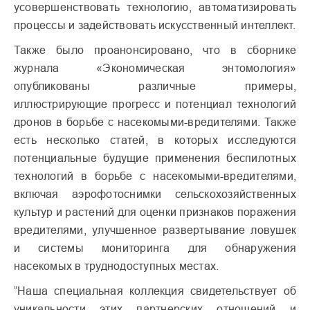
усовершенствовать технологию, автоматизировать
процессы и задействовать искусственный интеллект.
Также было проанонсировано, что в сборнике
журнала «Экономическая энтомология»
опубликованы различные примеры,
иллюстрирующие прогресс и потенциал технологий
дронов в борьбе с насекомыми-вредителями. Также
есть несколько статей, в которых исследуются
потенциальные будущие применения беспилотных
технологий в борьбе с насекомыми-вредителями,
включая аэрофотоснимки сельскохозяйственных
культур и растений для оценки признаков поражения
вредителями, улучшенное развертывание ловушек
и системы мониторинга для обнаружения
насекомых в труднодоступных местах.
“Наша специальная коллекция свидетельствует об
уникальности этих партнерских отношений и