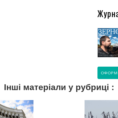
Журн
КВІТЕНЬ 2026
ЧЕРВЕНЬ 2026
ОФОРМ
Інші матеріали у рубриці :