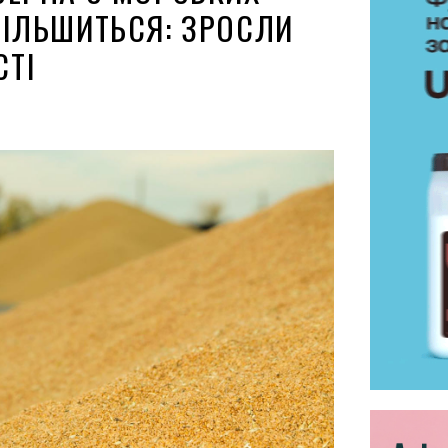
БІЛЬШИТЬСЯ: ЗРОСЛИ
СТІ