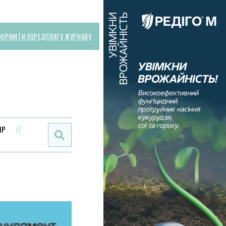
ОРМИТИ ПЕРЕДПЛАТУ ЖУРНАЛУ
Поиск:
ИР