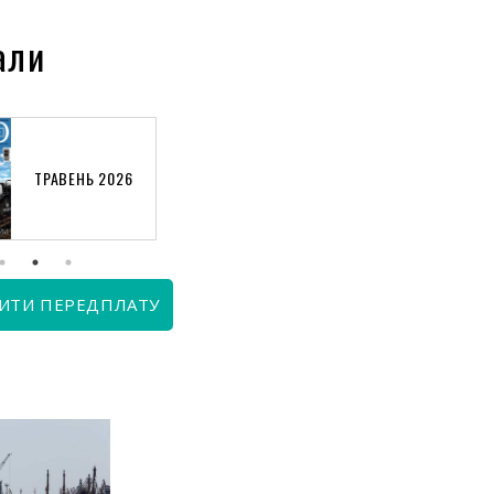
али
ТРАВЕНЬ 2026
КВІТЕНЬ 2026
ИТИ ПЕРЕДПЛАТУ