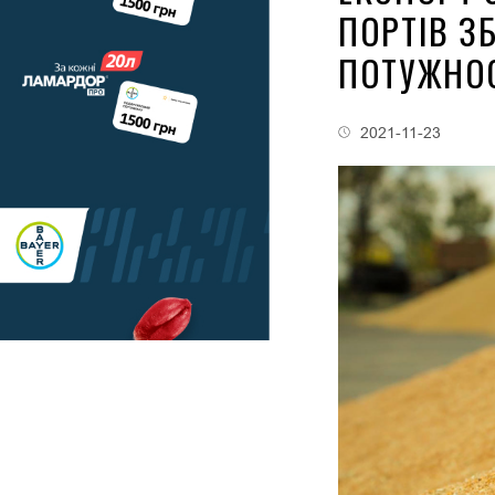
ПОРТІВ З
ПОТУЖНО
2021-11-23