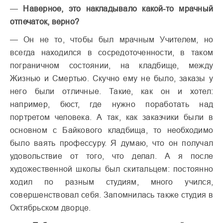
—
Наверное, это накладывало какой-то мрачный
отпечаток, верно?
— Он не то, чтобы был мрачным Учителем, но
всегда находился в сосредоточенности, в таком
пограничном состоянии, на кладбище, между
Жизнью и Смертью. Скучно ему не было, заказы у
него были отличные. Такие, как он и хотел:
например, бюст, где нужно поработать над
портретом человека. А так, как заказчики были в
основном с Байкового кладбища, то необходимо
было ваять профессуру. Я думаю, что он получал
удовольствие от того, что делал. А я после
художественной школы был скитальцем: постоянно
ходил по разным студиям, много учился,
совершенствовал себя. Запомнилась также студия в
Октябрьском дворце.