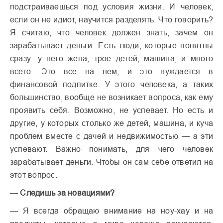
подстраиваешься под условия жизни. И человек,
если он не идиот, научится разделять. Что говорить?
Я считаю, что человек должен знать, зачем он
зарабатывает деньги. Есть люди, которые понятны
сразу: у него жена, трое детей, машина, и много
всего. Это все на нем, и это нуждается в
финансовой подпитке. У этого человека, а таких
большинство, вообще не возникает вопроса, как ему
проявить себя. Возможно, не успевает. Но есть и
другие, у которых столько же детей, машина, и куча
проблем вместе с дачей и недвижимостью — а эти
успевают. Важно понимать, для чего человек
зарабатывает деньги. Чтобы он сам себе ответил на
этот вопрос.
—
Следишь за новациями?
— Я всегда обращаю внимание на ноу-хау и на