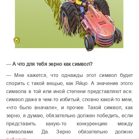
—
А что для тебя зерно как символ?
— Мне кажется, что однажды этот символ будет
спорить с такой вещью, как Яйцо. А значение этого
символа в той или иной степени представляют все:
символ даже в чем-то избитый, словно какой-то мем,
«что было вначале», и прочее. Такой символ, как
зерно, я думаю, обязательно должен победить, если
представить какую-то конкуренцию между
символами. Да. Зерно обязательно должно