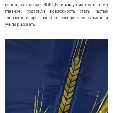
понять, кто такие ТВОРЦЫ, и как у них там все. Но
главное, подарили возможность стать частью
творческого пространства: посадили за кульман и
учили рисовать.