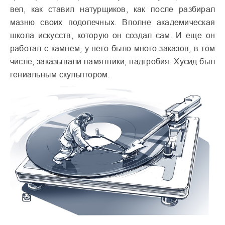
вел, как ставил натурщиков, как после разбирал
мазню своих подопечных. Вполне академическая
школа искусств, которую он создал сам. И еще он
работал с камнем, у него было много заказов, в том
числе, заказывали памятники, надгробия. Хусид был
гениальным скульптором.