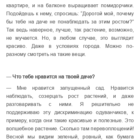
квартире, и на балконе выращивает помидорчики.
Подойдешь к нему, спросишь: “Дорогой мой, почему
бы тебе на даче не понаблюдать за этим ростом?”
Так ведь наверное, лучше, так растение, возможно,
не мучается. Но, в любом случае, это выглядит
красиво. Даже в условиях города. Можно по-
разному смотреть на такие вещи.
—
Что тебе нравится на твоей даче?
— Мне нравится запущенный сад. Нравится
наблюдать, созерцать рост растений, и даже
разговаривать с ними. Я решительно не
поддерживаю эту дискриминацию одуванчиков, к
примеру, когда они такие красивые и полезные. Это
волшебное растение. Сколько там перевоплощений!
Весной мы видим зеленый, ровный, как бумага