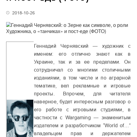
2018-10-26
Геннадий Чернявский — художник с
именем: его отлично знают как в
Украине, так и за ее пределами. Он
сотрудничал со многими столичными
изданиями, в том числе и по аграрной
тематике, вел рекламные и игровые
проекты. Впрочем, для читателя
наверное, будет интересным разговор о
его работе с игровыми студиями, в
частности с Wargaming — знаменитым
издателем и разработчиком “World of…”
владельцем прав и держателем