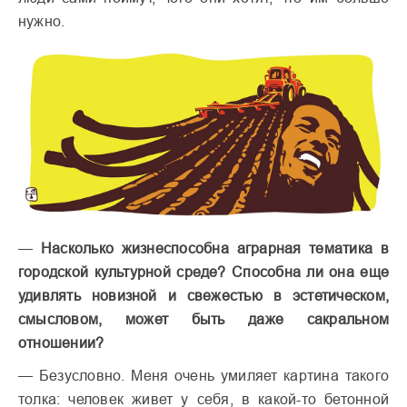
нужно.
—
Насколько жизнеспособна аграрная тематика в
городской культурной среде? Способна ли она еще
удивлять новизной и свежестью в эстетическом,
смысловом, может быть даже сакральном
отношении?
— Безусловно. Меня очень умиляет картина такого
толка: человек живет у себя, в какой-то бетонной