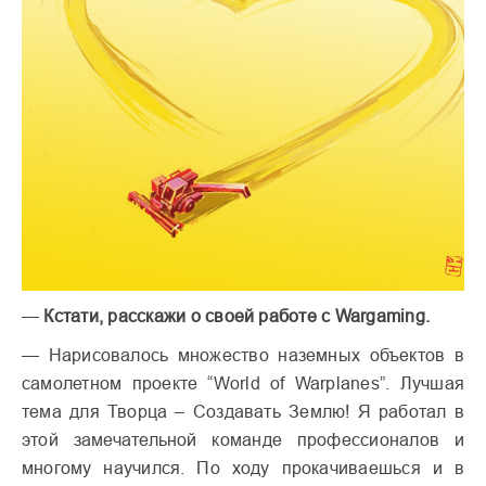
—
Кстати, расскажи о своей работе с Wargaming.
— Нарисовалось множество наземных объектов в
самолетном проекте “World of Warplanes”. Лучшая
тема для Творца – Создавать Землю! Я работал в
этой замечательной команде профессионалов и
многому научился. По ходу прокачиваешься и в