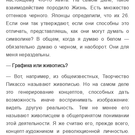
взаимодействие породило Жизнь. Есть множество
оттенков черного. Японцы определили, что их 26.
Если они так утверждают, если они способны это
отличать, представляешь, как они могут думать о
символике? В общем, когда я думаю о белом —
обязательно думаю о черном, и наоборот. Они для
меня нераздельны.
—
Графика или живопись?
— Вот, например, из общеизвестных, Творчество
Пикассо называют живописью. Но на самом деле
это генерирование концептов, способных дать
возможность иначе воспринимать изображение:
видеть другую реальность. Тем не менее его
называют живописцем в общепринятом понимании
этой деятельности. Я же считаю его, прежде всего,
концепт-художником и революционной личностью.