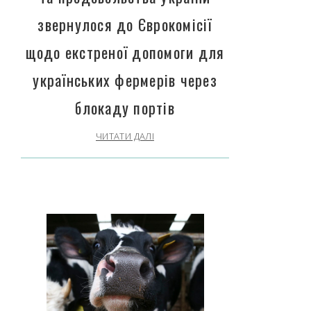
звернулося до Єврокомісії
щодо екстреної допомоги для
українських фермерів через
блокаду портів
ЧИТАТИ ДАЛІ