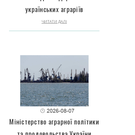
українських аграріїв
ЧИТАТИ ДАЛІ
2026-08-07
Міністерство аграрної політики
та продовольства України