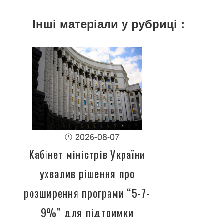
Інші матеріали у рубриці :
2026-08-07
Кабінет міністрів України
ухвалив рішення про
розширення програми “5-7-
9%” для підтримки