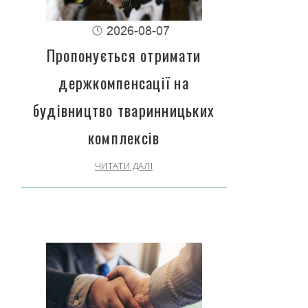
2026-08-07
Пропонується отримати
держкомпенсації на
будівництво тваринницьких
комплексів
ЧИТАТИ ДАЛІ