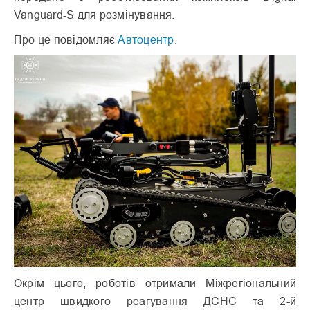
Vanguard-S для розмінування.
Про це повідомляє
Автоцентр
.
Окрім цього, роботів отримали Міжрегіональний
центр швидкого реагування ДСНС та 2-й