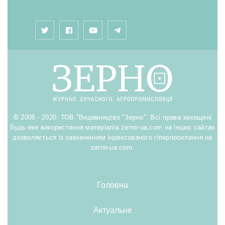
© 2006 - 2020. ТОВ "Видавництво "Зерно". Всі права захищені
Будь-яке використання матеріалів zerno-ua.com на інших сайтах
дозволяється із зазначенням індексованого гіперпосилання на
zerno-ua.com.
Головна
Актуальне