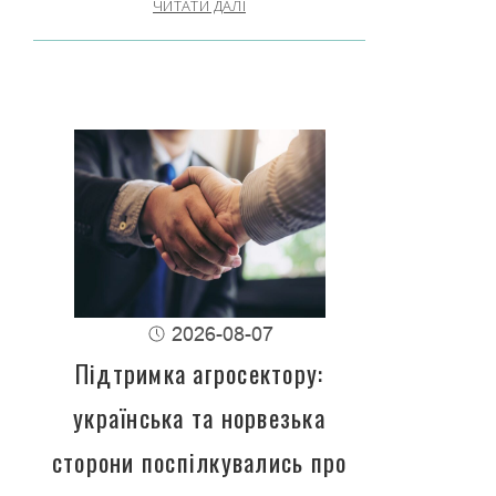
ЧИТАТИ ДАЛІ
2026-08-07
Підтримка агросектору:
українська та норвезька
сторони поспілкувались про