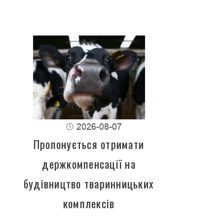
2026-08-07
Пропонується отримати
держкомпенсації на
будівництво тваринницьких
комплексів