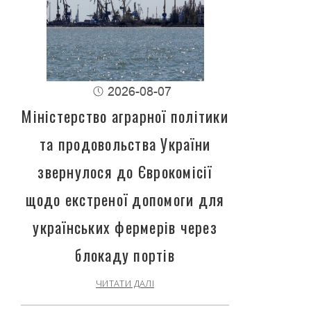
2026-08-07
Міністерство аграрної політики
та продовольства України
звернулося до Єврокомісії
щодо екстреної допомоги для
українських фермерів через
блокаду портів
ЧИТАТИ ДАЛІ