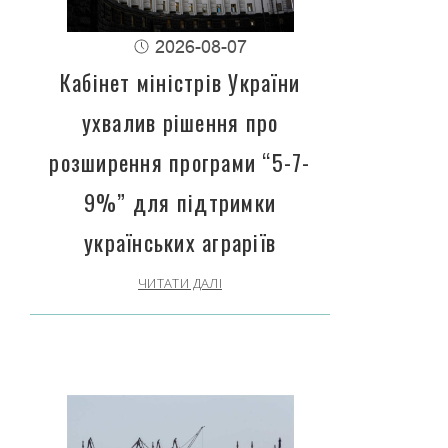
2026-08-07
Кабінет міністрів України
ухвалив рішення про
розширення програми “5-7-
9%” для підтримки
українських аграріїв
ЧИТАТИ ДАЛІ