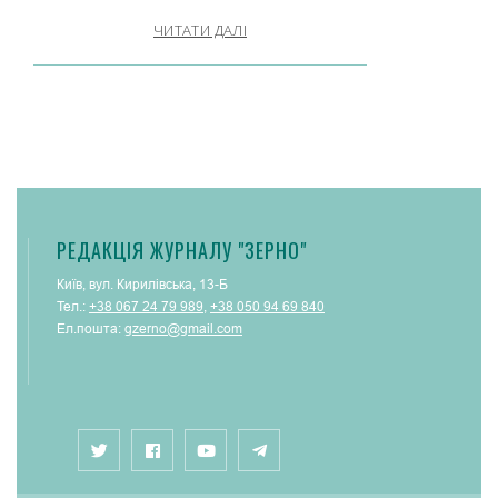
ЧИТАТИ ДАЛІ
РЕДАКЦІЯ ЖУРНАЛУ "ЗЕРНО"
Київ, вул. Кирилівська, 13-Б
Тел.:
+38 067 24 79 989
,
+38 050 94 69 840
Ел.пошта:
gzerno@gmail.com