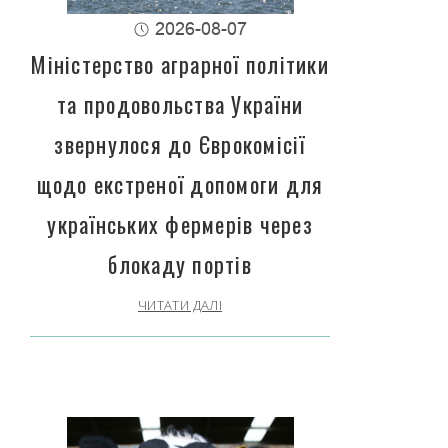
2026-08-07
Міністерство аграрної політики
та продовольства України
звернулося до Єврокомісії
щодо екстреної допомоги для
українських фермерів через
блокаду портів
ЧИТАТИ ДАЛІ