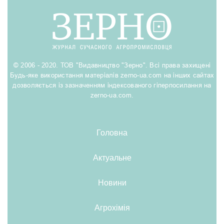
© 2006 - 2020. ТОВ "Видавництво "Зерно". Всі права захищені
Будь-яке використання матеріалів zerno-ua.com на інших сайтах
дозволяється із зазначенням індексованого гіперпосилання на
zerno-ua.com.
Головна
Актуальне
Новини
Агрохімія