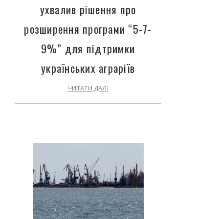
ухвалив рішення про
розширення програми “5-7-
9%” для підтримки
українських аграріїв
ЧИТАТИ ДАЛІ