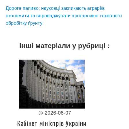
Дороге паливо: науковці закликають аграріїв
економити та впроваджувати прогресивні технології
обробітку ґрунту
Інші матеріали у рубриці :
2026-08-07
Кабінет міністрів України