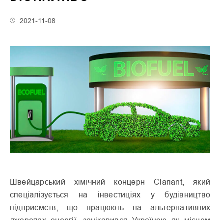
2021-11-08
Швейцарський хімічний концерн Clariant, який
спеціалізується на інвестиціях у будівництво
підприємств, що працюють на альтернативних