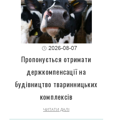
2026-08-07
Пропонується отримати
держкомпенсації на
будівництво тваринницьких
комплексів
ЧИТАТИ ДАЛІ