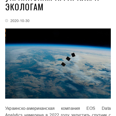
ЭКОЛОГАМ
2020-10-30
Украинско-американская компания EOS Data
Analytics намерена в 2022 году запустить спутник с