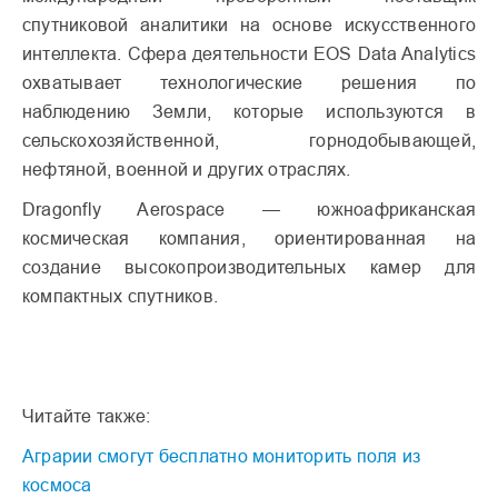
спутниковой аналитики на основе искусственного
интеллекта. Сфера деятельности EOS Data Analytics
охватывает технологические решения по
наблюдению Земли, которые используются в
сельскохозяйственной, горнодобывающей,
нефтяной, военной и других отраслях.
Dragonfly Aerospace — южноафриканская
космическая компания, ориентированная на
создание высокопроизводительных камер для
компактных спутников.
Читайте также:
Аграрии смогут бесплатно мониторить поля из
космоса