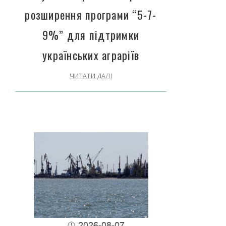
розширення програми “5-7-
9%” для підтримки
українських аграріїв
ЧИТАТИ ДАЛІ
2026-08-07