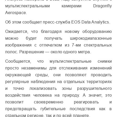
мультиспектральными камерами Dragonfly
Aerospace.
Об этом сообщает пресс-служба EOS Data Analytics.
Ожидается, что благодаря новому оборудованию
можно будет получать широкодиапазонные
изображения с отпечатком из 7-ми спектральных
полос. Разрешение — около одного метра.
Сообщается, что мультиспектральные снимки
просто незаменимы для отслеживания изменений
окружающей среды, они позволяют проводить
регулярные наблюдения на отдельных территориях
и точно локализовать зоны разрушительного
воздействия человека на природу. А значит, это
позволит своевременно реагировать и
предотвращать губительные последствия как в
отдельном регионе, так и по всей планете.