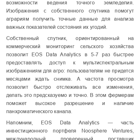
возможности ведения точного земледелия.
Изображения с собственного спутника помогут
аграриям получить точные данные для анализа
важных показателей состояния их угодий.
Собственный спутник, ориентированный на
коммерческий мониторинг сельского хозяйства
позволит EOS Data Analytics в 5-7 раз быстрее
предоставлять доступ к мультиспектральным
изображениям для агро: пользователям не придется
месяцами ждать снимка. А частота просмотра
позволит быстро отслеживать все изменения,
делать это предсказуемо и точно. В этом фермерам
поможет высокое разрешение и наличие
панхроматического канала.
Напомним, EOS Data Analytics — часть
инвестиционного портфеля Noosphere Ventures,
международный проверенный поставщик