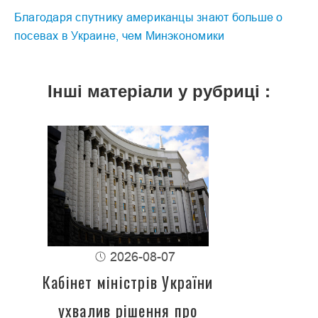
Благодаря спутнику американцы знают больше о
посевах в Украине, чем Минэкономики
Інші матеріали у рубриці :
2026-08-07
Кабінет міністрів України
ухвалив рішення про