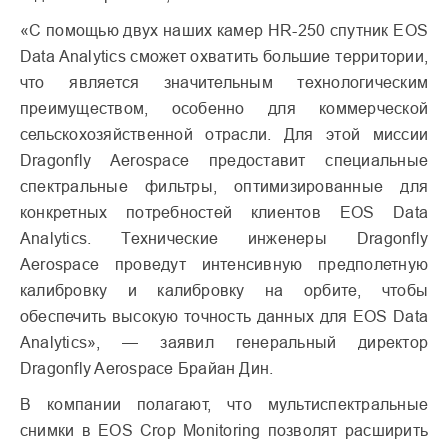
«С помощью двух наших камер HR-250 спутник EOS
Data Analytics сможет охватить большие территории,
что является значительным технологическим
преимуществом, особенно для коммерческой
сельскохозяйственной отрасли. Для этой миссии
Dragonfly Aerospace предоставит специальные
спектральные фильтры, оптимизированные для
конкретных потребностей клиентов EOS Data
Analytics. Технические инженеры Dragonfly
Aerospace проведут интенсивную предполетную
калибровку и калибровку на орбите, чтобы
обеспечить высокую точность данных для EOS Data
Analytics», — заявил генеральный директор
Dragonfly Aerospace Брайан Дин.
В компании полагают, что мультиспектральные
снимки в EOS Crop Monitoring позволят расширить