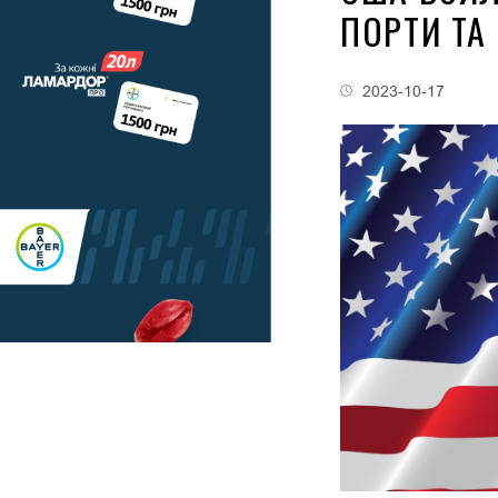
ПОРТИ ТА
2023-10-17