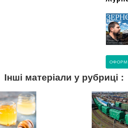
КВІТЕНЬ 2026
ЧЕРВЕНЬ 2026
ОФОРМ
Інші матеріали у рубриці :