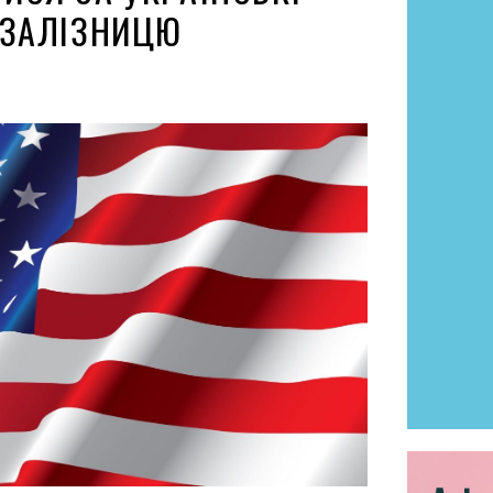
 ЗАЛІЗНИЦЮ