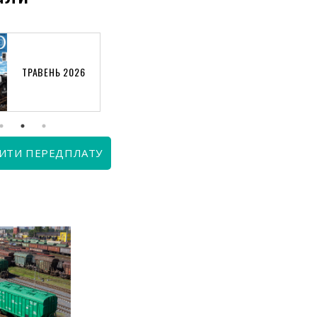
ТРАВЕНЬ 2026
КВІТЕНЬ 2026
ИТИ ПЕРЕДПЛАТУ