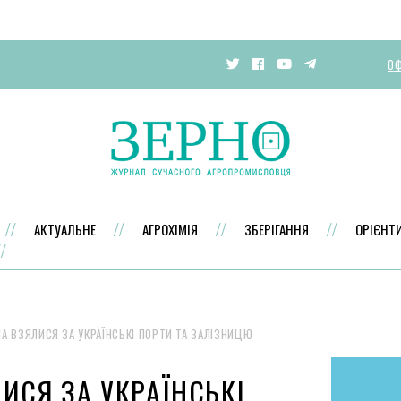
ОФ
АКТУАЛЬНЕ
АГРОХІМІЯ
ЗБЕРІГАННЯ
ОРІЄНТ
А ВЗЯЛИСЯ ЗА УКРАЇНСЬКІ ПОРТИ ТА ЗАЛІЗНИЦЮ
ИСЯ ЗА УКРАЇНСЬКІ