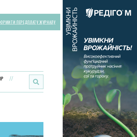
ОРМИТИ ПЕРЕДПЛАТУ ЖУРНАЛУ
Поиск:
ИР