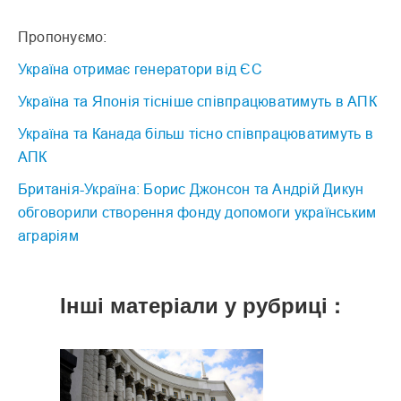
Пропонуємо:
Україна отримає генератори від ЄС
Україна та Японія тісніше співпрацюватимуть в АПК
Україна та Канада більш тісно співпрацюватимуть в
АПК
Британія-Україна: Борис Джонсон та Андрій Дикун
обговорили створення фонду допомоги українським
аграріям
Інші матеріали у рубриці :