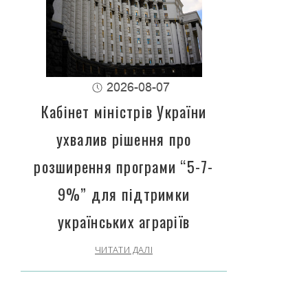
2026-08-07
Кабінет міністрів України
ухвалив рішення про
розширення програми “5-7-
9%” для підтримки
українських аграріїв
ЧИТАТИ ДАЛІ