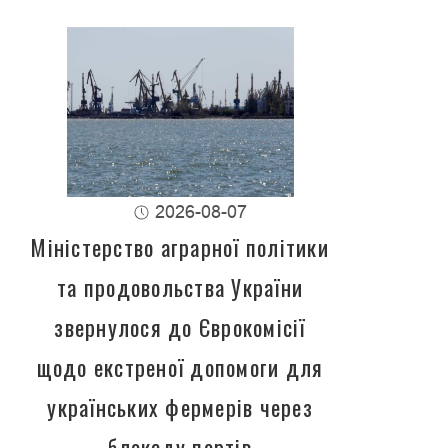
2026-08-07
Міністерство аграрної політики
та продовольства України
звернулося до Єврокомісії
щодо екстреної допомоги для
українських фермерів через
блокаду портів