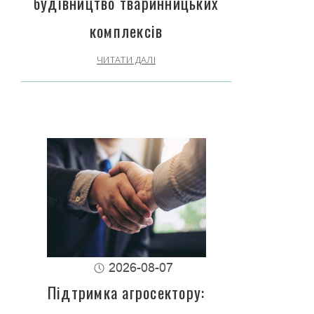
будівництво тваринницьких
комплексів
ЧИТАТИ ДАЛІ
2026-08-07
Підтримка агросектору: