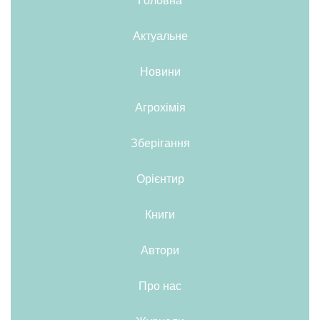
Актуальне
Новини
Агрохімія
Зберігання
Орієнтир
Книги
Автори
Про нас