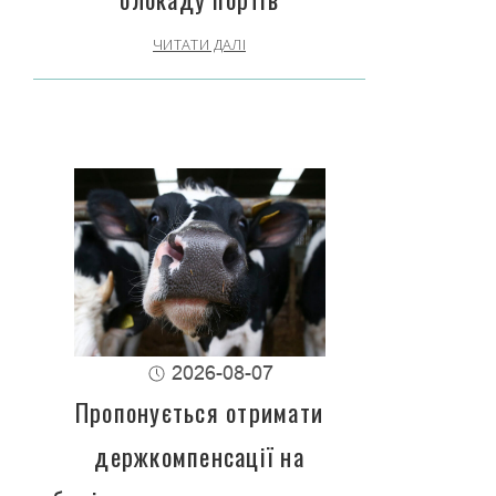
ЧИТАТИ ДАЛІ
2026-08-07
Пропонується отримати
держкомпенсації на