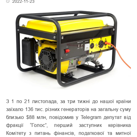
2022-11-23
З 1 по 21 листопада, за три тижні до нашої країни
заїхало 136 тис. різних генераторів на загальну суму
близько $88 млн, повідомив у Telegram депутат від
фракції “Голос”, перший заступник керівника
Комітету з питань фінансів, податкової та митної