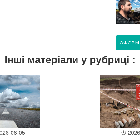
КВІТЕНЬ 2026
ЧЕРВЕНЬ 2026
ОФОРМ
Інші матеріали у рубриці :
026-08-05
2026