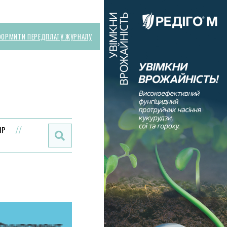
ОРМИТИ ПЕРЕДПЛАТУ ЖУРНАЛУ
Поиск:
ИР