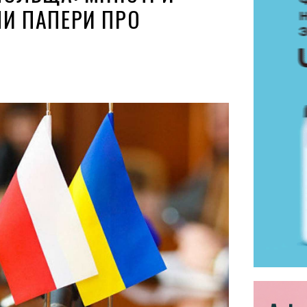
И ПАПЕРИ ПРО