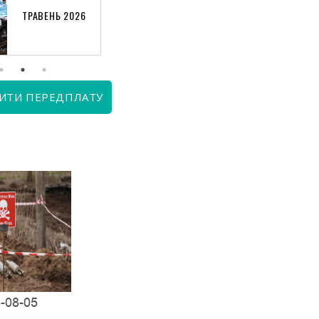
ТРАВЕНЬ 2026
КВІТЕНЬ 2026
ИТИ ПЕРЕДПЛАТУ
-08-05