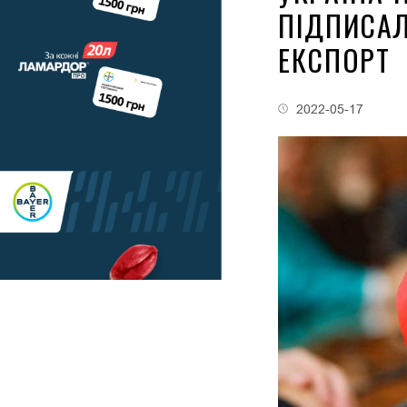
ПІДПИСАЛ
ЕКСПОРТ
2022-05-17