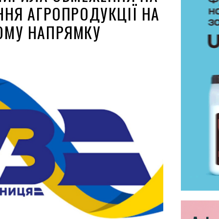
ННЯ АГРОПРОДУКЦІЇ НА
ОМУ НАПРЯМКУ