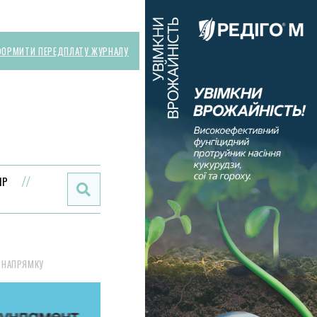
ОРМИТИ ПЕРЕДПЛАТУ ЖУРНАЛУ
Поиск:
ИР
 НАПРЯМКУ