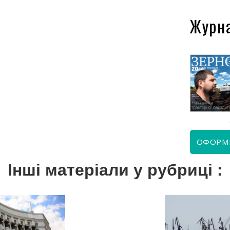
Журн
КВІТЕНЬ 2026
ЧЕРВЕНЬ 2026
ОФОРМ
Інші матеріали у рубриці :