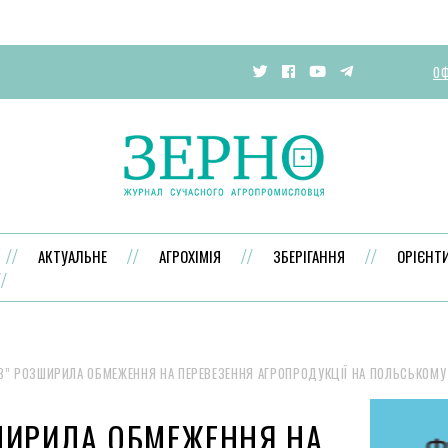
ОФ
АКТУАЛЬНЕ
АГРОХІМІЯ
ЗБЕРІГАННЯ
ОРІЄНТ
З” РОЗШИРИЛА ОБМЕЖЕННЯ НА ПЕРЕВЕЗЕННЯ АГРОПРОДУКЦІЇ НА ПОЛЬСЬКОМУ
ШИРИЛА ОБМЕЖЕННЯ НА