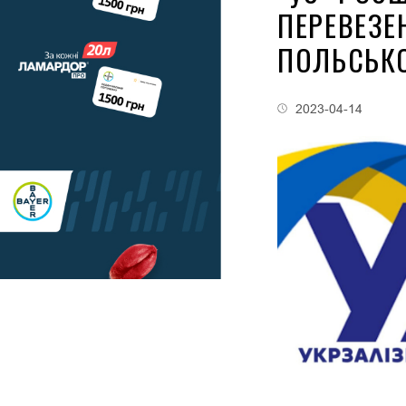
ПЕРЕВЕЗЕ
ПОЛЬСЬК
2023-04-14