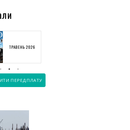
али
ТРАВЕНЬ 2026
КВІТЕНЬ 2026
ИТИ ПЕРЕДПЛАТУ