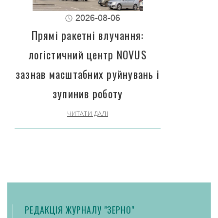
2026-08-06
Прямі ракетні влучання:
логістичний центр NOVUS
зазнав масштабних руйнувань і
зупинив роботу
ЧИТАТИ ДАЛІ
РЕДАКЦІЯ ЖУРНАЛУ "ЗЕРНО"