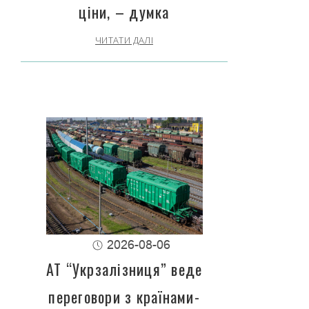
ціни, – думка
ЧИТАТИ ДАЛІ
2026-08-06
АТ “Укрзалізниця” веде
переговори з країнами-