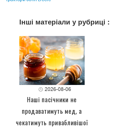
Інші матеріали у рубриці :
2026-08-06
Наші пасічники не
продаватимуть мед, а
чекатимуть привабливішої