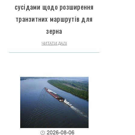
сусідами щодо розширення
транзитних маршрутів для
зерна
ЧИТАТИ ДАЛІ
2026-08-06