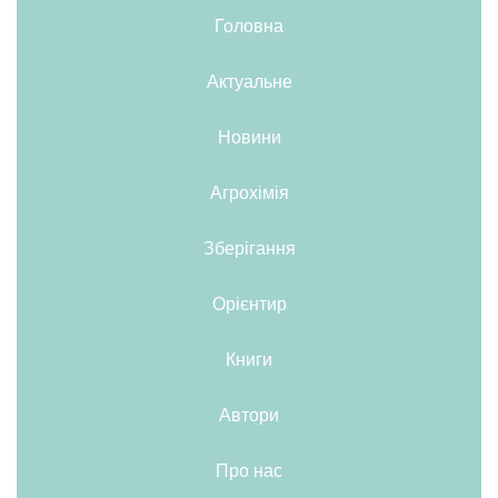
Головна
Актуальне
Новини
Агрохімія
Зберігання
Орієнтир
Книги
Автори
Про нас