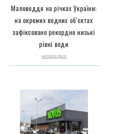
Маловоддя на річках України:
на окремих водних об’єктах
зафіксовано рекордно низькі
рівні води
ЧИТАТИ ДАЛІ