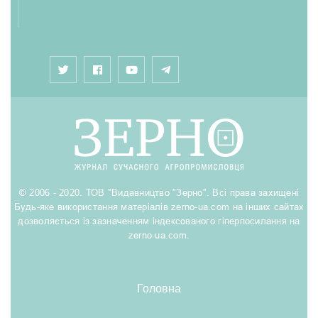
© 2006 - 2020. ТОВ "Видавництво "Зерно". Всі права захищені
Будь-яке використання матеріалів zerno-ua.com на інших сайтах
дозволяється із зазначенням індексованого гіперпосилання на
zerno-ua.com.
Головна