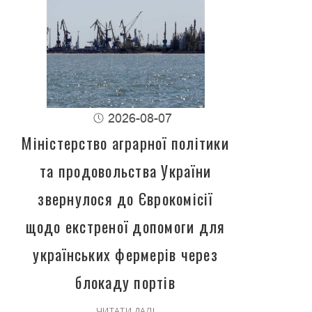
2026-08-07
Міністерство аграрної політики
та продовольства України
звернулося до Єврокомісії
щодо екстреної допомоги для
українських фермерів через
блокаду портів
ЧИТАТИ ДАЛІ