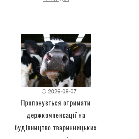
2026-08-07
Пропонується отримати
держкомпенсації на
будівництво тваринницьких