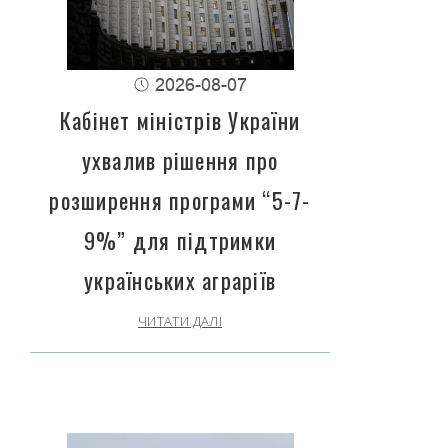
2026-08-07
Кабінет міністрів України
ухвалив рішення про
розширення програми “5-7-
9%” для підтримки
українських аграріїв
ЧИТАТИ ДАЛІ