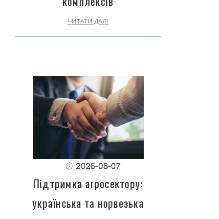
комплексів
ЧИТАТИ ДАЛІ
2026-08-07
Підтримка агросектору:
українська та норвезька