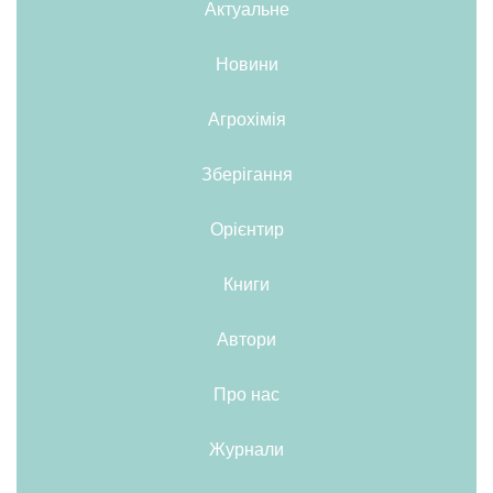
Актуальне
Новини
Агрохімія
Зберігання
Орієнтир
Книги
Автори
Про нас
Журнали