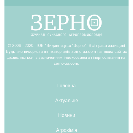
© 2006 - 2020. ТОВ "Видавництво "Зерно". Всі права захищені
Будь-яке використання матеріалів zerno-ua.com на інших сайтах
дозволяється із зазначенням індексованого гіперпосилання на
zerno-ua.com.
Головна
Актуальне
Новини
Агрохімія