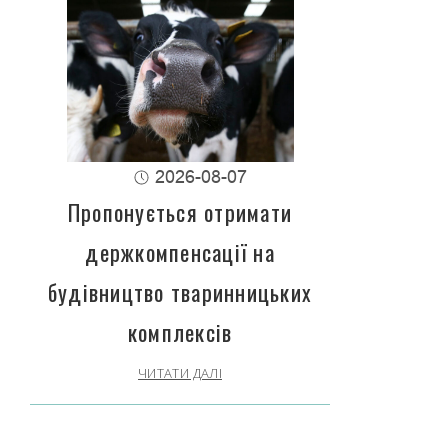
2026-08-07
Пропонується отримати
держкомпенсації на
будівництво тваринницьких
комплексів
ЧИТАТИ ДАЛІ