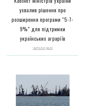
Кабінет міністрів України
ухвалив рішення про
розширення програми “5-7-
9%” для підтримки
українських аграріїв
ЧИТАТИ ДАЛІ