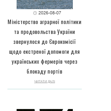
2026-08-07
Міністерство аграрної політики
та продовольства України
звернулося до Єврокомісії
щодо екстреної допомоги для
українських фермерів через
блокаду портів
ЧИТАТИ ДАЛІ