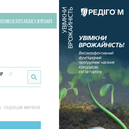
ОРМИТИ ПЕРЕДПЛАТУ ЖУРНАЛУ
Поиск:
ИР
А. ТЕНДЕНЦИИ МИРОВОЙ