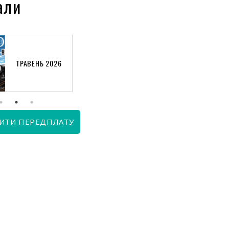
али
ТРАВЕНЬ 2026
КВІТЕНЬ 2026
ИТИ ПЕРЕДПЛАТУ