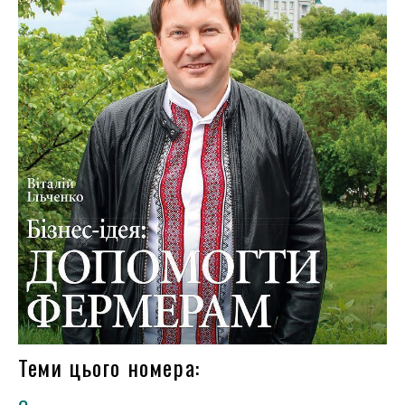
Теми цього номера: