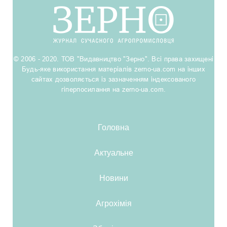
© 2006 - 2020. ТОВ "Видавництво "Зерно". Всі права захищені
Будь-яке використання матеріалів zerno-ua.com на інших
сайтах дозволяється із зазначенням індексованого
гіперпосилання на zerno-ua.com.
Головна
Актуальне
Новини
Агрохімія