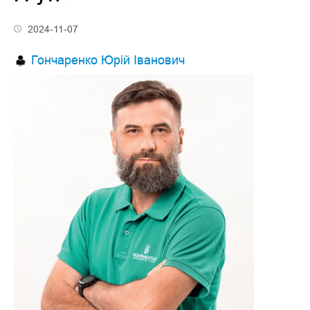
2024-11-07
Гончаренко Юрій Іванович