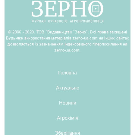
© 2006 - 2020. ТОВ "Видавництво "Зерно". Всі права захищені
Будь-яке використання матеріалів zerno-ua.com на інших сайтах
дозволяється із зазначенням індексованого гіперпосилання на
zerno-ua.com.
Головна
Актуальне
Новини
Агрохімія
Зберігання