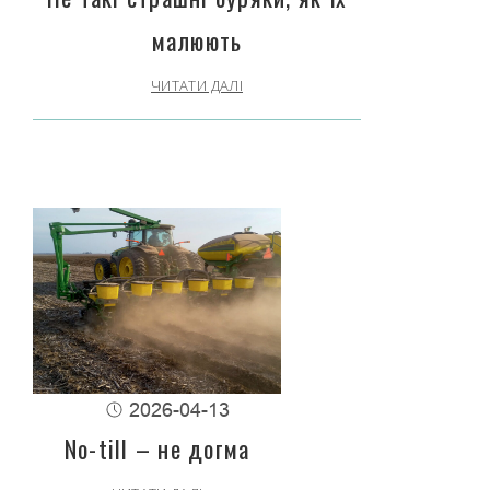
малюють
ЧИТАТИ ДАЛІ
2026-04-13
No-till – не догма