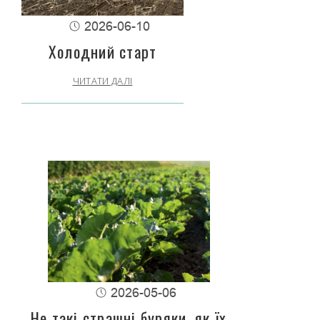
2026-06-10
Холодний старт
ЧИТАТИ ДАЛІ
2026-05-06
Не такі страшні буряки, як їх