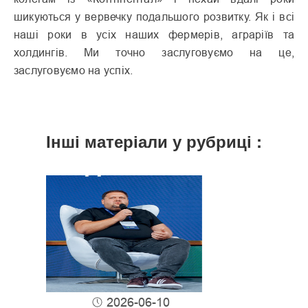
шикуються у вервечку подальшого розвитку. Як і всі
наші роки в усіх наших фермерів, аграріїв та
холдингів. Ми точно заслуговуємо на це,
заслуговуємо на успіх.
Інші матеріали у рубриці :
2026-06-10