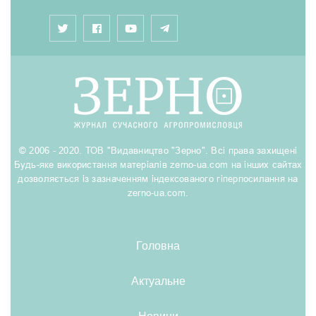
© 2006 - 2020. ТОВ "Видавництво "Зерно". Всі права захищені
Будь-яке використання матеріалів zerno-ua.com на інших сайтах
дозволяється із зазначенням індексованого гіперпосилання на
zerno-ua.com.
Головна
Актуальне
Новини