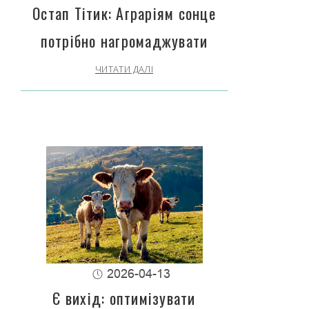
Остап Тітик: Аграріям сонце
потрібно нагромаджувати
ЧИТАТИ ДАЛІ
2026-04-13
Є вихід: оптимізувати