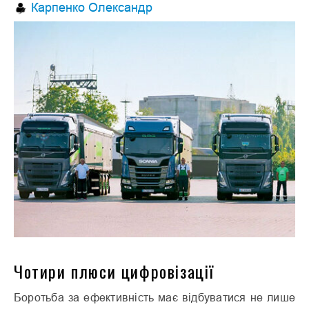
Карпенко Олександр
Чотири плюси цифровізації
Боротьба за ефективність має відбуватися не лише