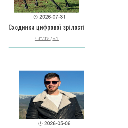
2026-07-31
Сходинки цифрової зрілості
ЧИТАТИ ДАЛІ
2026-05-06