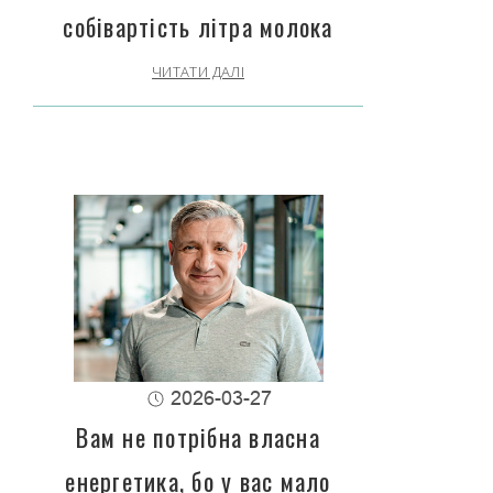
собівартість літра молока
ЧИТАТИ ДАЛІ
2026-03-27
Вам не потрібна власна
енергетика, бо у вас мало