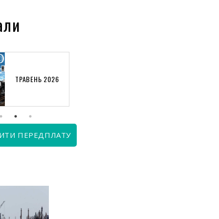
али
ТРАВЕНЬ 2026
КВІТЕНЬ 2026
ИТИ ПЕРЕДПЛАТУ