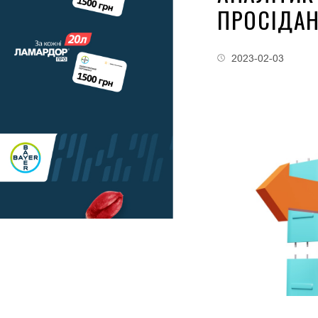
ПРОСІДАН
2023-02-03