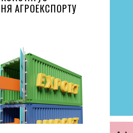
НЯ АГРОЕКСПОРТУ