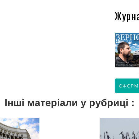
Журн
КВІТЕНЬ 2026
ЧЕРВЕНЬ 2026
ОФОРМ
Інші матеріали у рубриці :