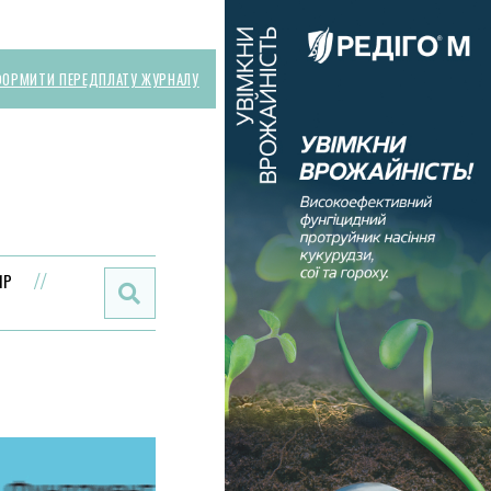
ОРМИТИ ПЕРЕДПЛАТУ ЖУРНАЛУ
Поиск:
ИР