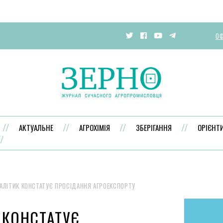
ОФ
АКТУАЛЬНЕ
АГРОХІМІЯ
ЗБЕРІГАННЯ
ОРІЄНТ
АЛІТИК КОНСТАТУЄ ПРОСІДАННЯ АГРОЕКСПОРТУ
 КОНСТАТУЄ