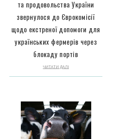
та продовольства України
звернулося до Єврокомісії
щодо екстреної допомоги для
українських фермерів через
блокаду портів
ЧИТАТИ ДАЛІ