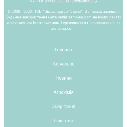
© 2006 - 2020. ТОВ "Видавництво "Зерно". Всі права захищені
Будь-яке використання матеріалів zerno-ua.com на інших сайтах
дозволяється із зазначенням індексованого гіперпосилання на
zerno-ua.com.
Головна
Актуальне
Новини
Агрохімія
Зберігання
Орієнтир