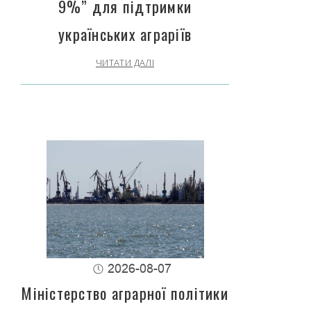
9%” для підтримки
українських аграріїв
ЧИТАТИ ДАЛІ
2026-08-07
Міністерство аграрної політики