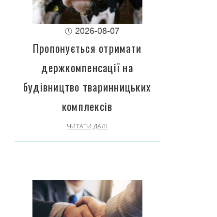
2026-08-07
Пропонується отримати
держкомпенсації на
будівництво тваринницьких
комплексів
ЧИТАТИ ДАЛІ