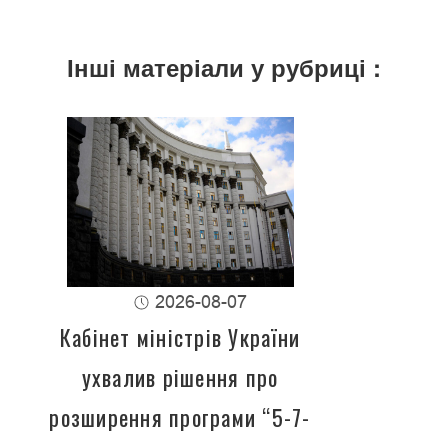
Інші матеріали у рубриці :
2026-08-07
Кабінет міністрів України
ухвалив рішення про
розширення програми “5-7-