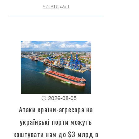
ЧИТАТИ ДАЛІ
2026-08-05
Атаки країни-агресора на
українські порти можуть
коштувати нам до $3 млрд в