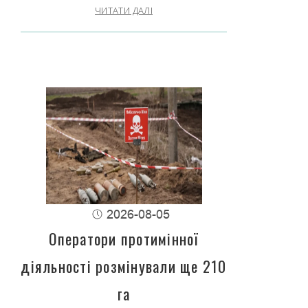
ЧИТАТИ ДАЛІ
2026-08-05
Оператори протимінної
діяльності розмінували ще 210
га