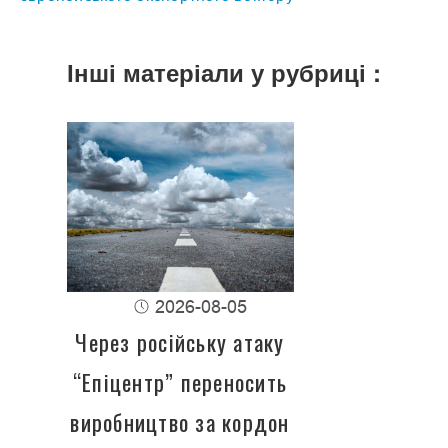
Інші матеріали у рубриці :
2026-08-05
Через російську атаку
“Епіцентр” переносить
виробництво за кордон