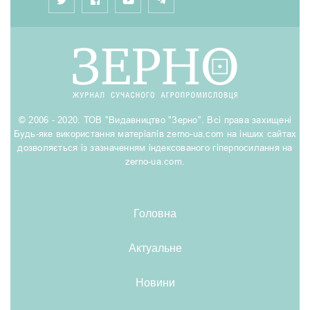
© 2006 - 2020. ТОВ "Видавництво "Зерно". Всі права захищені
Будь-яке використання матеріалів zerno-ua.com на інших сайтах
дозволяється із зазначенням індексованого гіперпосилання на
zerno-ua.com.
Головна
Актуальне
Новини