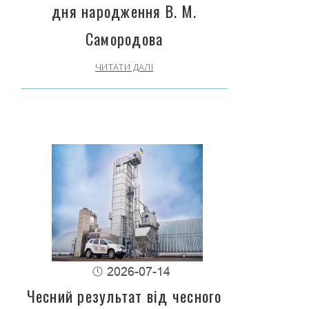
дня народження В. М.
Самородова
ЧИТАТИ ДАЛІ
2026-07-14
Чесний результат від чесного