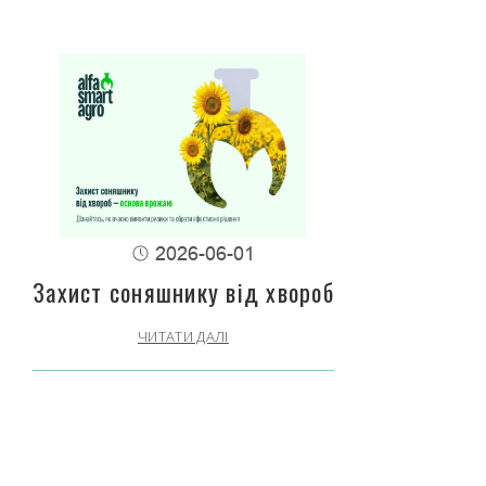
2026-06-01
Захист соняшнику від хвороб
ЧИТАТИ ДАЛІ