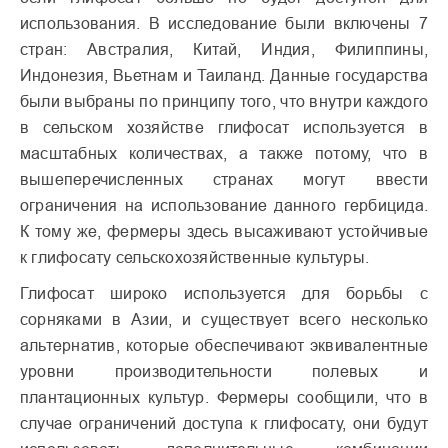
использования. В исследование были включены 7
стран: Австралия, Китай, Индия, Филиппины,
Индонезия, Вьетнам и Таиланд. Данные государства
были выбраны по принципу того, что внутри каждого
в сельском хозяйстве глифосат используется в
масштабных количествах, а также потому, что в
вышеперечисленных странах могут ввести
ограничения на использование данного гербицида.
К тому же, фермеры здесь высаживают устойчивые
к глифосату сельскохозяйственные культуры.
Глифосат широко используется для борьбы с
сорняками в Азии, и существует всего несколько
альтернатив, которые обеспечивают эквивалентные
уровни производительности полевых и
плантационных культур. Фермеры сообщили, что в
случае ограничений доступа к глифосату, они будут