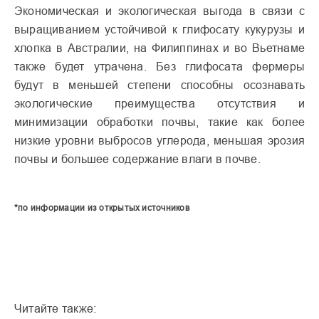
Экономическая и экологическая выгода в связи с
выращиванием устойчивой к глифосату кукурузы и
хлопка в Австралии, на Филиппинах и во Вьетнаме
также будет утрачена. Без глифосата фермеры
будут в меньшей степени способны осознавать
экологические преимущества отсутствия и
минимизации обработки почвы, такие как более
низкие уровни выбросов углерода, меньшая эрозия
почвы и большее содержание влаги в почве.
*по информации из открытых источников
Читайте также: