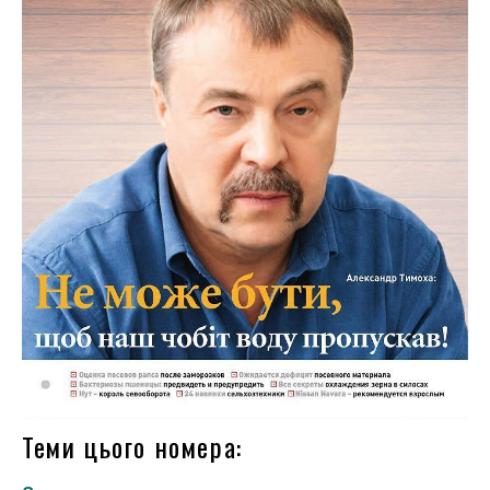
Теми цього номера: