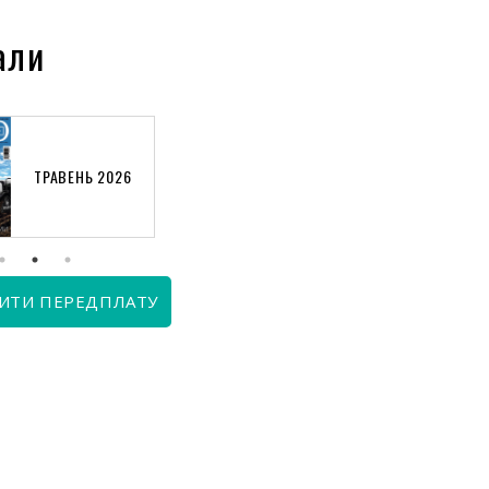
али
ТРАВЕНЬ 2026
КВІТЕНЬ 2026
ИТИ ПЕРЕДПЛАТУ