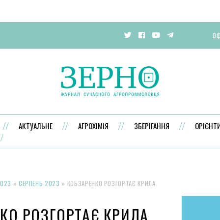
ОФ
АКТУАЛЬНЕ
АГРОХІМІЯ
ЗБЕРІГАННЯ
ОРІЄНТ
023
»
СЕРПЕНЬ 2023
»
КОБЗАРЕНКО РОЗГОРТАЄ КРИЛА
КО РОЗГОРТАЄ КРИЛА