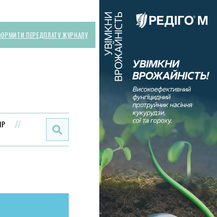
ОРМИТИ ПЕРЕДПЛАТУ ЖУРНАЛУ
Поиск:
ИР