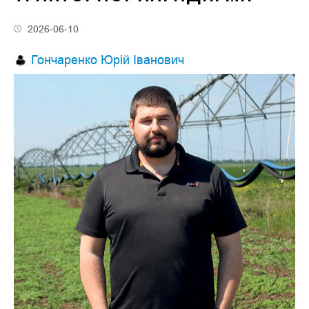
2026-06-10
Гончаренко Юрій Іванович