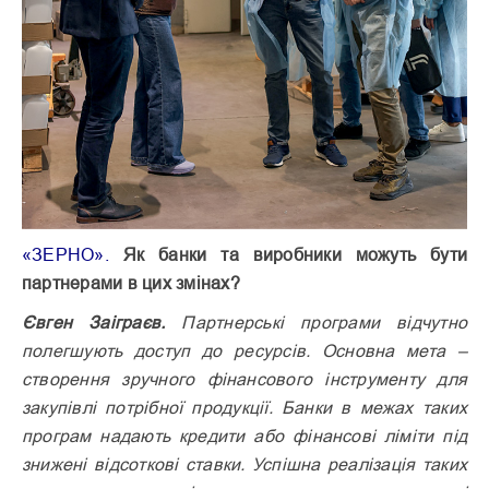
«ЗЕРНО».
Як банки та виробники можуть бути
партнерами в цих змінах?
Євген Заіграєв.
Партнерські програми відчутно
полегшують доступ до ресурсів. Основна мета –
створення зручного фінансового інструменту для
закупівлі потрібної продукції. Банки в межах таких
програм надають кредити або фінансові ліміти під
знижені відсоткові ставки. Успішна реалізація таких