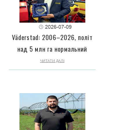
2026-07-09
Väderstad: 2006–2026, політ
над 5 млн га нормальний
ЧИТАТИ ДАЛІ