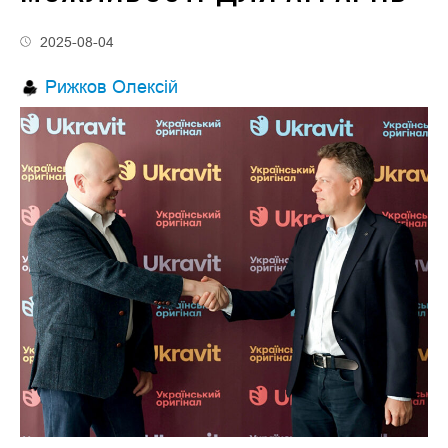
2025-08-04
Рижков Олексій