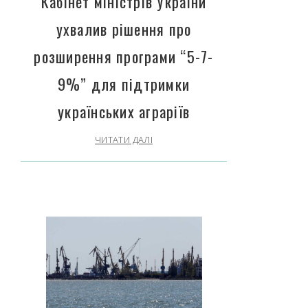
Кабінет міністрів України
ухвалив рішення про
розширення програми “5-7-
9%” для підтримки
українських аграріїв
ЧИТАТИ ДАЛІ