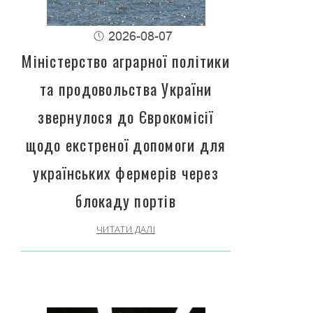
2026-08-07
Міністерство аграрної політики
та продовольства України
звернулося до Єврокомісії
щодо екстреної допомоги для
українських фермерів через
блокаду портів
ЧИТАТИ ДАЛІ