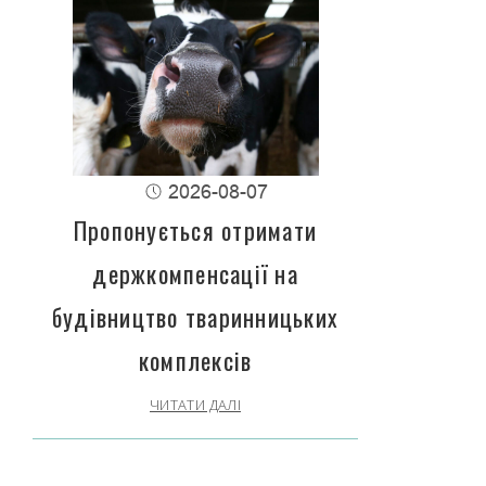
2026-08-07
Пропонується отримати
держкомпенсації на
будівництво тваринницьких
комплексів
ЧИТАТИ ДАЛІ