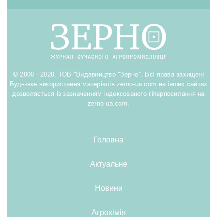
© 2006 - 2020. ТОВ "Видавництво "Зерно". Всі права захищені
Будь-яке використання матеріалів zerno-ua.com на інших сайтах
дозволяється із зазначенням індексованого гіперпосилання на
zerno-ua.com.
Головна
Актуальне
Новини
Агрохімія