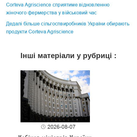
Corteva Agriscience сприятиме відновленню
жіночого фермерства у військовий час
Дедалі більше сільгоспвиробників України обирають
продукти Corteva Agriscience
Інші матеріали у рубриці :
2026-08-07