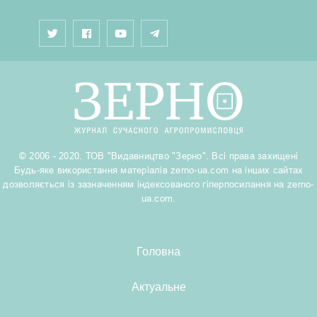
© 2006 - 2020. ТОВ "Видавництво "Зерно". Всі права захищені
Будь-яке використання матеріалів zerno-ua.com на інших сайтах
дозволяється із зазначенням індексованого гіперпосилання на zerno-
ua.com.
Головна
Актуальне