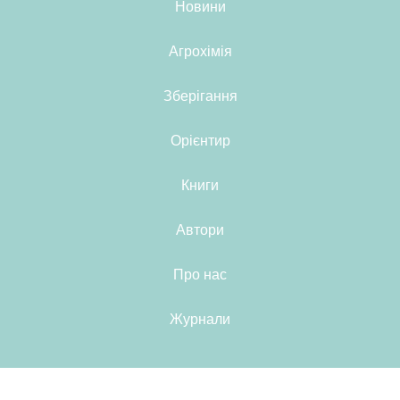
Новини
Агрохімія
Зберігання
Орієнтир
Книги
Автори
Про нас
Журнали